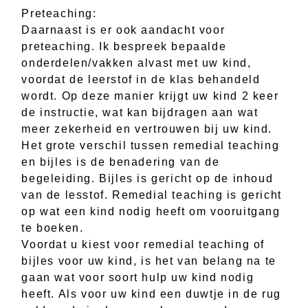
Preteaching:
Daarnaast is er ook aandacht voor
preteaching. Ik bespreek bepaalde
onderdelen/vakken alvast met uw kind,
voordat de leerstof in de klas behandeld
wordt. Op deze manier krijgt uw kind 2 keer
de instructie, wat kan bijdragen aan wat
meer zekerheid en vertrouwen bij uw kind.
Het grote verschil tussen remedial teaching
en bijles is de benadering van de
begeleiding. Bijles is gericht op de inhoud
van de lesstof. Remedial teaching is gericht
op wat een kind nodig heeft om vooruitgang
te boeken.
Voordat u kiest voor remedial teaching of
bijles voor uw kind, is het van belang na te
gaan wat voor soort hulp uw kind nodig
heeft. Als voor uw kind een duwtje in de rug