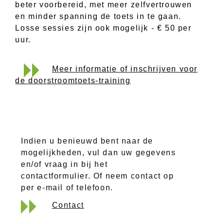
beter voorbereid, met meer zelfvertrouwen
en minder spanning de toets in te gaan.
Losse sessies zijn ook mogelijk - € 50 per
uur.
Meer informatie of inschrijven voor
de doorstroomtoets-training
Indien u benieuwd bent naar de
mogelijkheden, vul dan uw gegevens
en/of vraag in bij het
contactformulier. Of neem contact op
per e-mail of telefoon.
Contact