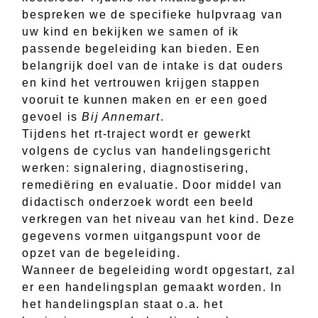
bespreken we de specifieke hulpvraag van
uw kind en bekijken we samen of ik
passende begeleiding kan bieden. Een
belangrijk doel van de intake is dat ouders
en kind het vertrouwen krijgen stappen
vooruit te kunnen maken en er een goed
gevoel is
Bij Annemart
.
Tijdens het rt-traject wordt er gewerkt
volgens de cyclus van handelingsgericht
werken: signalering, diagnostisering,
remediëring en evaluatie. Door middel van
didactisch onderzoek wordt een beeld
verkregen van het niveau van het kind. Deze
gegevens vormen uitgangspunt voor de
opzet van de begeleiding.
Wanneer de begeleiding wordt opgestart, zal
er een handelingsplan gemaakt worden. In
het handelingsplan staat o.a. het