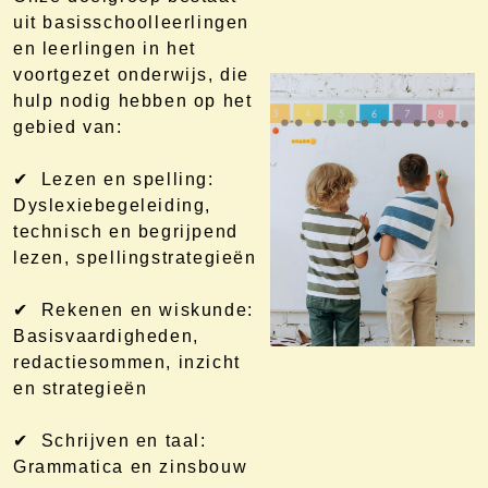
uit basisschoolleerlingen
en leerlingen in het
voortgezet onderwijs, die
hulp nodig hebben op het
gebied van:
✔ Lezen en spelling:
Dyslexiebegeleiding,
technisch en begrijpend
lezen, spellingstrategieën
✔ Rekenen en wiskunde:
Basisvaardigheden,
redactiesommen, inzicht
en strategieën
✔ Schrijven en taal:
Grammatica en zinsbouw