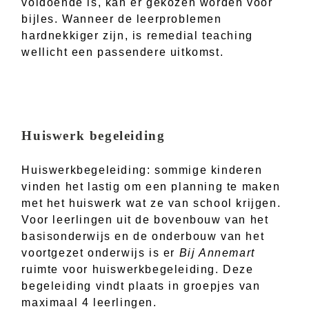
voldoende is, kan er gekozen worden voor
bijles. Wanneer de leerproblemen
hardnekkiger zijn, is remedial teaching
wellicht een passendere uitkomst.
Huiswerk begeleiding
Huiswerkbegeleiding: sommige kinderen
vinden het lastig om een planning te maken
met het huiswerk wat ze van school krijgen.
Voor leerlingen uit de bovenbouw van het
basisonderwijs en de onderbouw van het
voortgezet onderwijs is er
Bij Annemart
ruimte voor huiswerkbegeleiding. Deze
begeleiding vindt plaats in groepjes van
maximaal 4 leerlingen.