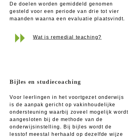
De doelen worden gemiddeld genomen
gesteld voor een periode van drie tot vier
maanden waarna een evaluatie plaatsvindt.
Wat is remedial teaching?
Bijles en studiecoaching
Voor leerlingen in het voortgezet onderwijs
is de aanpak gericht op vakinhoudelijke
ondersteuning waarbij zoveel mogelijk wordt
aangesloten bij de methode van de
onderwijsinstelling. Bij bijles wordt de
lesstof meestal herhaald op dezelfde wijze