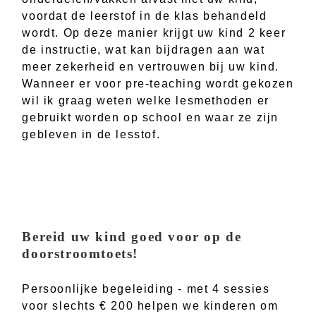
voordat de leerstof in de klas behandeld
wordt. Op deze manier krijgt uw kind 2 keer
de instructie, wat kan bijdragen aan wat
meer zekerheid en vertrouwen bij uw kind.
Wanneer er voor pre-teaching wordt gekozen
wil ik graag weten welke lesmethoden er
gebruikt worden op school en waar ze zijn
gebleven in de lesstof.
Bereid uw kind goed voor op de
doorstroomtoets!
Persoonlijke begeleiding - met 4 sessies
voor slechts € 200 helpen we kinderen om