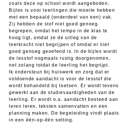
zoals deze op school wordt aangeboden.
Bijles is voor leerlingen die moeite hebben
met een bepaald (onderdeel van een) vak.
Zij hebben de stof niet goed genoeg
begrepen, omdat het tempo in de klas te
hoog ligt, omdat ze de uitleg van de
leerkracht niet begrijpen of omdat er niet
goed genoeg geoefend is. In de bijles wordt
de lesstof nogmaals rustig doorgenomen,
net zolang totdat de leerling het begrijpt.
Ik ondersteun bij huiswerk en zorg dat er
voldoende aandacht is voor de lesstof die
wordt behandeld bij toetsen. Er wordt tevens
gewerkt aan de studievaardigheden van de
leerling. Er wordt o.a. aandacht besteed aan
leren leren, teksten samenvatten en een
planning maken. De begeleiding vindt plaats
in een één-op-één setting.