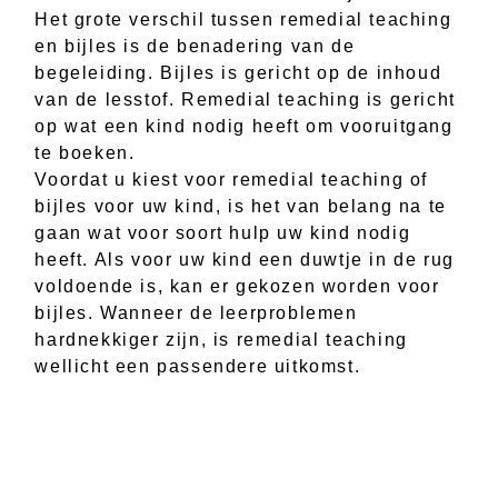
Het grote verschil tussen remedial teaching
en bijles is de benadering van de
begeleiding. Bijles is gericht op de inhoud
van de lesstof. Remedial teaching is gericht
op wat een kind nodig heeft om vooruitgang
te boeken.
Voordat u kiest voor remedial teaching of
bijles voor uw kind, is het van belang na te
gaan wat voor soort hulp uw kind nodig
heeft. Als voor uw kind een duwtje in de rug
voldoende is, kan er gekozen worden voor
bijles. Wanneer de leerproblemen
hardnekkiger zijn, is remedial teaching
wellicht een passendere uitkomst.