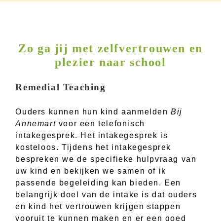
Zo ga jij met zelfvertrouwen en
plezier naar school
Remedial Teaching
Ouders kunnen hun kind aanmelden
Bij
Annemart
voor een telefonisch
intakegesprek. Het intakegesprek is
kosteloos. Tijdens het intakegesprek
bespreken we de specifieke hulpvraag van
uw kind en bekijken we samen of ik
passende begeleiding kan bieden. Een
belangrijk doel van de intake is dat ouders
en kind het vertrouwen krijgen stappen
vooruit te kunnen maken en er een goed