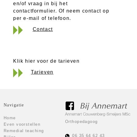
en/of vraag in bij het
contactformulier. Of neem contact op
per e-mail of telefoon.
Contact
Klik hier voor de tarieven
Tarieven
Navigatie
Home
Orthopedagoog
Even voorstellen
Remedial teaching
06 35 64 62 43