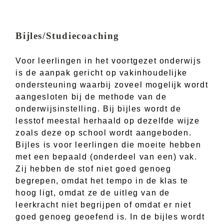
Bijles/Studiecoaching
Voor leerlingen in het voortgezet onderwijs
is de aanpak gericht op vakinhoudelijke
ondersteuning waarbij zoveel mogelijk wordt
aangesloten bij de methode van de
onderwijsinstelling. Bij bijles wordt de
lesstof meestal herhaald op dezelfde wijze
zoals deze op school wordt aangeboden.
Bijles is voor leerlingen die moeite hebben
met een bepaald (onderdeel van een) vak.
Zij hebben de stof niet goed genoeg
begrepen, omdat het tempo in de klas te
hoog ligt, omdat ze de uitleg van de
leerkracht niet begrijpen of omdat er niet
goed genoeg geoefend is. In de bijles wordt