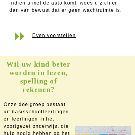
Indien u met de auto komt, wees u zich er
dan van bewust dat er geen wachtruimte is.
Even voorstellen
Wil uw kind beter
worden in lezen,
spelling of
rekenen?
Onze doelgroep bestaat
uit basisschoolleerlingen
en leerlingen in het
voortgezet onderwijs, die
hulp nodig hebben op het