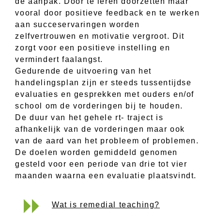
de aanpak. Door te leren doorzetten maar
vooral door positieve feedback en te werken
aan succeservaringen worden
zelfvertrouwen en motivatie vergroot. Dit
zorgt voor een positieve instelling en
vermindert faalangst.
Gedurende de uitvoering van het
handelingsplan zijn er steeds tussentijdse
evaluaties en gesprekken met ouders en/of
school om de vorderingen bij te houden.
De duur van het gehele rt- traject is
afhankelijk van de vorderingen maar ook
van de aard van het probleem of problemen.
De doelen worden gemiddeld genomen
gesteld voor een periode van drie tot vier
maanden waarna een evaluatie plaatsvindt.
Wat is remedial teaching?