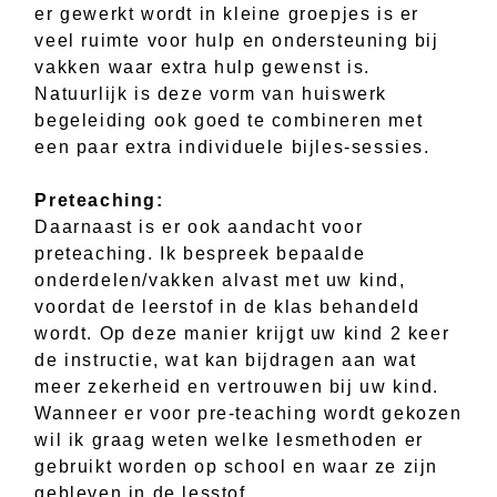
er gewerkt wordt in kleine groepjes is er
veel ruimte voor hulp en ondersteuning bij
vakken waar extra hulp gewenst is.
Natuurlijk is deze vorm van huiswerk
begeleiding ook goed te combineren met
een paar extra individuele bijles-sessies.
Preteaching:
Daarnaast is er ook aandacht voor
preteaching. Ik bespreek bepaalde
onderdelen/vakken alvast met uw kind,
voordat de leerstof in de klas behandeld
wordt. Op deze manier krijgt uw kind 2 keer
de instructie, wat kan bijdragen aan wat
meer zekerheid en vertrouwen bij uw kind.
Wanneer er voor pre-teaching wordt gekozen
wil ik graag weten welke lesmethoden er
gebruikt worden op school en waar ze zijn
gebleven in de lesstof.