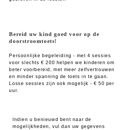
Bereid uw kind goed voor op de
doorstroomtoets!
Persoonlijke begeleiding - met 4 sessies
voor slechts € 200 helpen we kinderen om
beter voorbereid, met meer zelfvertrouwen
en minder spanning de toets in te gaan.
Losse sessies zijn ook mogelijk - € 50 per
uur.
Indien u benieuwd bent naar de
mogelijkheden, vul dan uw gegevens