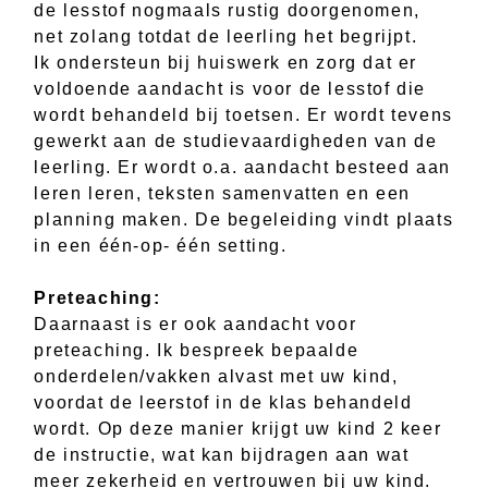
de lesstof nogmaals rustig doorgenomen,
net zolang totdat de leerling het begrijpt.
Ik ondersteun bij huiswerk en zorg dat er
voldoende aandacht is voor de lesstof die
wordt behandeld bij toetsen. Er wordt tevens
gewerkt aan de studievaardigheden van de
leerling. Er wordt o.a. aandacht besteed aan
leren leren, teksten samenvatten en een
planning maken. De begeleiding vindt plaats
in een één-op- één setting.
Preteaching:
Daarnaast is er ook aandacht voor
preteaching. Ik bespreek bepaalde
onderdelen/vakken alvast met uw kind,
voordat de leerstof in de klas behandeld
wordt. Op deze manier krijgt uw kind 2 keer
de instructie, wat kan bijdragen aan wat
meer zekerheid en vertrouwen bij uw kind.