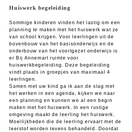
Huiswerk begeleiding
Sommige kinderen vinden het lastig om een
planning te maken met het huiswerk wat ze
van school krijgen. Voor leerlingen uit de
bovenbouw van het basisonderwijs en de
onderbouw van het voortgezet onderwijs is
er Bij Annemart ruimte voor
huiswerkbegeleiding. Deze begeleiding
vindt plaats in groepjes van maximaal 4
leerlingen.
Samen met uw kind ga ik aan de slag met
het werken in een agenda, kijken we naar
een planning en kunnen we al een begin
maken met het huiswerk. In een rustige
omgeving maakt de leerling het huiswerk.
Moeilijkheden die de leerling ervaart met de
leerstof worden tevens behandeld. Doordat