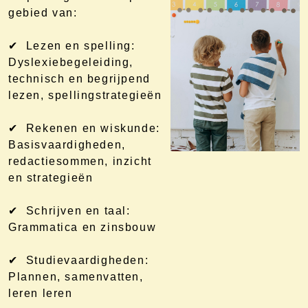
gebied van:
✔ Lezen en spelling:
Dyslexiebegeleiding,
technisch en begrijpend
lezen, spellingstrategieën
✔ Rekenen en wiskunde:
Basisvaardigheden,
redactiesommen, inzicht
en strategieën
✔ Schrijven en taal:
Grammatica en zinsbouw
✔ Studievaardigheden:
Plannen, samenvatten,
leren leren