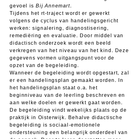
gevoel is
Bij Annemart
.
Tijdens het rt-traject wordt er gewerkt
volgens de cyclus van handelingsgericht
werken: signalering, diagnostisering,
remediëring en evaluatie. Door middel van
didactisch onderzoek wordt een beeld
verkregen van het niveau van het kind. Deze
gegevens vormen uitgangspunt voor de
opzet van de begeleiding.
Wanneer de begeleiding wordt opgestart, zal
er een handelingsplan gemaakt worden. In
het handelingsplan staat o.a. het
beginniveau van de leerling beschreven en
aan welke doelen er gewerkt gaat worden.
De begeleiding vindt wekelijks plaats op de
praktijk in Oisterwijk. Behalve didactische
begeleiding is sociaal-emotionele
ondersteuning een belangrijk onderdeel van