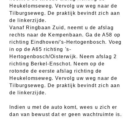
Heukelomseweg. Vervolg uw weg naar de
Tilburgseweg. De praktijk bevindt zich aan
de linkerzijde.
Vanaf Ringbaan Zuid, neemt u de afslag
rechts naar de Kempenbaan. Ga de A58 op
richting Eindhoven/'s-Hertogenbosch. Voeg
in op de A65 richting 's-
Hertogenbosch/Oisterwijk. Neem afslag 2
richting Berkel-Enschot. Neem op de
rotonde de eerste afslag richting de
Heukelomseweg. Vervolg uw weg naar de
Tilburgseweg. De praktijk bevindt zich aan
de linkerzijde.
Indien u met de auto komt, wees u zich er
dan van bewust dat er geen wachtruimte is.