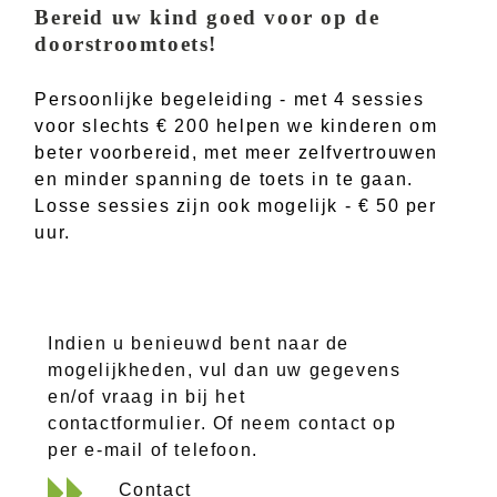
Bereid uw kind goed voor op de
doorstroomtoets!
Persoonlijke begeleiding - met 4 sessies
voor slechts € 200 helpen we kinderen om
beter voorbereid, met meer zelfvertrouwen
en minder spanning de toets in te gaan.
Losse sessies zijn ook mogelijk - € 50 per
uur.
Indien u benieuwd bent naar de
mogelijkheden, vul dan uw gegevens
en/of vraag in bij het
contactformulier. Of neem contact op
per e-mail of telefoon.
Contact