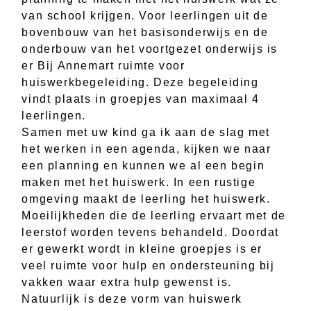
van school krijgen. Voor leerlingen uit de
bovenbouw van het basisonderwijs en de
onderbouw van het voortgezet onderwijs is
er Bij Annemart ruimte voor
huiswerkbegeleiding. Deze begeleiding
vindt plaats in groepjes van maximaal 4
leerlingen.
Samen met uw kind ga ik aan de slag met
het werken in een agenda, kijken we naar
een planning en kunnen we al een begin
maken met het huiswerk. In een rustige
omgeving maakt de leerling het huiswerk.
Moeilijkheden die de leerling ervaart met de
leerstof worden tevens behandeld. Doordat
er gewerkt wordt in kleine groepjes is er
veel ruimte voor hulp en ondersteuning bij
vakken waar extra hulp gewenst is.
Natuurlijk is deze vorm van huiswerk