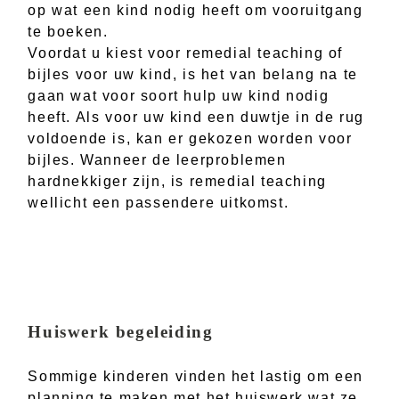
op wat een kind nodig heeft om vooruitgang
te boeken.
Voordat u kiest voor remedial teaching of
bijles voor uw kind, is het van belang na te
gaan wat voor soort hulp uw kind nodig
heeft. Als voor uw kind een duwtje in de rug
voldoende is, kan er gekozen worden voor
bijles. Wanneer de leerproblemen
hardnekkiger zijn, is remedial teaching
wellicht een passendere uitkomst.
Huiswerk begeleiding
Sommige kinderen vinden het lastig om een
planning te maken met het huiswerk wat ze