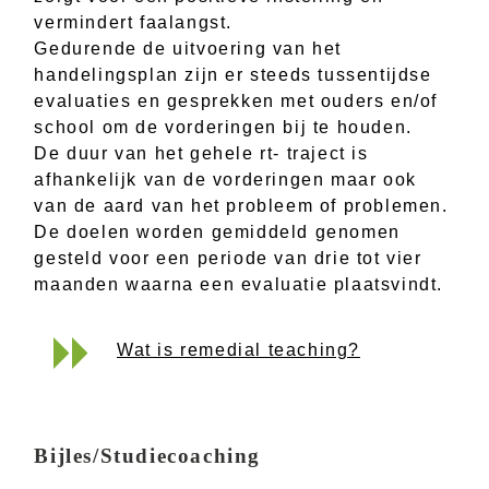
vermindert faalangst.
Gedurende de uitvoering van het
handelingsplan zijn er steeds tussentijdse
evaluaties en gesprekken met ouders en/of
school om de vorderingen bij te houden.
De duur van het gehele rt- traject is
afhankelijk van de vorderingen maar ook
van de aard van het probleem of problemen.
De doelen worden gemiddeld genomen
gesteld voor een periode van drie tot vier
maanden waarna een evaluatie plaatsvindt.
Wat is remedial teaching?
Bijles/Studiecoaching