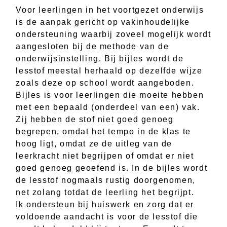
Voor leerlingen in het voortgezet onderwijs
is de aanpak gericht op vakinhoudelijke
ondersteuning waarbij zoveel mogelijk wordt
aangesloten bij de methode van de
onderwijsinstelling. Bij bijles wordt de
lesstof meestal herhaald op dezelfde wijze
zoals deze op school wordt aangeboden.
Bijles is voor leerlingen die moeite hebben
met een bepaald (onderdeel van een) vak.
Zij hebben de stof niet goed genoeg
begrepen, omdat het tempo in de klas te
hoog ligt, omdat ze de uitleg van de
leerkracht niet begrijpen of omdat er niet
goed genoeg geoefend is. In de bijles wordt
de lesstof nogmaals rustig doorgenomen,
net zolang totdat de leerling het begrijpt.
Ik ondersteun bij huiswerk en zorg dat er
voldoende aandacht is voor de lesstof die