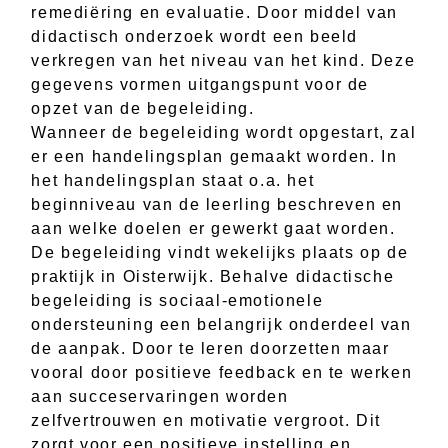
remediëring en evaluatie. Door middel van
didactisch onderzoek wordt een beeld
verkregen van het niveau van het kind. Deze
gegevens vormen uitgangspunt voor de
opzet van de begeleiding.
Wanneer de begeleiding wordt opgestart, zal
er een handelingsplan gemaakt worden. In
het handelingsplan staat o.a. het
beginniveau van de leerling beschreven en
aan welke doelen er gewerkt gaat worden.
De begeleiding vindt wekelijks plaats op de
praktijk in Oisterwijk. Behalve didactische
begeleiding is sociaal-emotionele
ondersteuning een belangrijk onderdeel van
de aanpak. Door te leren doorzetten maar
vooral door positieve feedback en te werken
aan succeservaringen worden
zelfvertrouwen en motivatie vergroot. Dit
zorgt voor een positieve instelling en