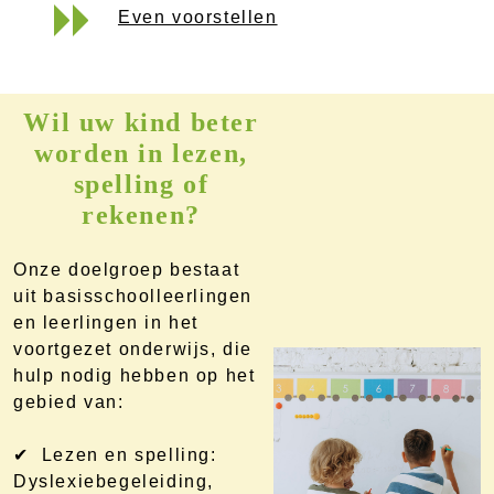
Even voorstellen
Wil uw kind beter
worden in lezen,
spelling of
rekenen?
Onze doelgroep bestaat
uit basisschoolleerlingen
en leerlingen in het
voortgezet onderwijs, die
hulp nodig hebben op het
gebied van:
✔ Lezen en spelling:
Dyslexiebegeleiding,