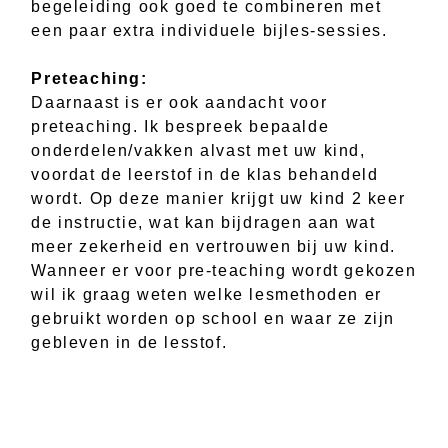
begeleiding ook goed te combineren met
een paar extra individuele bijles-sessies.
Preteaching:
Daarnaast is er ook aandacht voor
preteaching. Ik bespreek bepaalde
onderdelen/vakken alvast met uw kind,
voordat de leerstof in de klas behandeld
wordt. Op deze manier krijgt uw kind 2 keer
de instructie, wat kan bijdragen aan wat
meer zekerheid en vertrouwen bij uw kind.
Wanneer er voor pre-teaching wordt gekozen
wil ik graag weten welke lesmethoden er
gebruikt worden op school en waar ze zijn
gebleven in de lesstof.