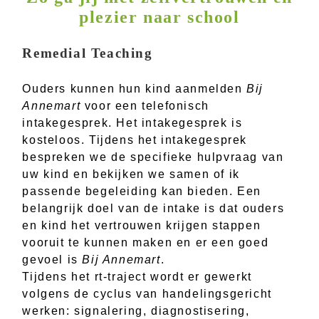
plezier naar school
Remedial Teaching
Ouders kunnen hun kind aanmelden
Bij
Annemart
voor een telefonisch
intakegesprek. Het intakegesprek is
kosteloos. Tijdens het intakegesprek
bespreken we de specifieke hulpvraag van
uw kind en bekijken we samen of ik
passende begeleiding kan bieden. Een
belangrijk doel van de intake is dat ouders
en kind het vertrouwen krijgen stappen
vooruit te kunnen maken en er een goed
gevoel is
Bij Annemart
.
Tijdens het rt-traject wordt er gewerkt
volgens de cyclus van handelingsgericht
werken: signalering, diagnostisering,