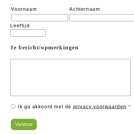
Voornaam
Achternaam
Leeftijd
Je bericht/opmerkingen
Ik ga akkoord met de
privacy voorwaarden
*
Verstuur