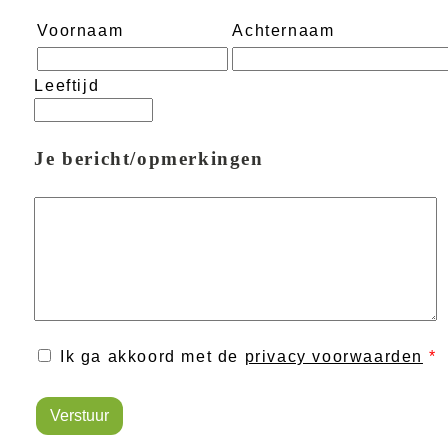
Voornaam
Achternaam
Leeftijd
Je bericht/opmerkingen
Ik ga akkoord met de
privacy voorwaarden
*
Verstuur