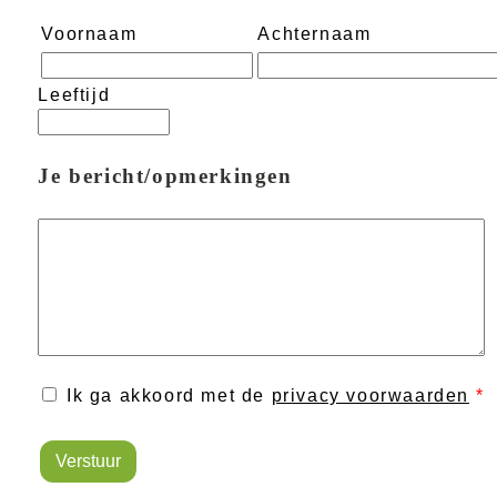
Voornaam
Achternaam
Leeftijd
Je bericht/opmerkingen
Ik ga akkoord met de
privacy voorwaarden
*
Verstuur