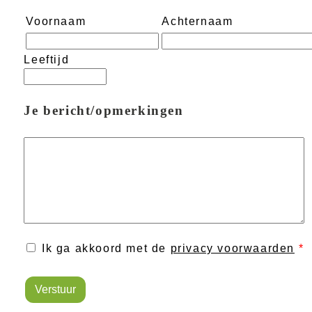
Voornaam
Achternaam
Leeftijd
Je bericht/opmerkingen
Ik ga akkoord met de
privacy voorwaarden
*
Verstuur