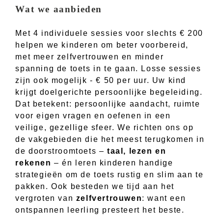
Wat we aanbieden
Met 4 individuele sessies voor slechts € 200
helpen we kinderen om beter voorbereid,
met meer zelfvertrouwen en minder
spanning de toets in te gaan. Losse sessies
zijn ook mogelijk - € 50 per uur. Uw kind
krijgt doelgerichte persoonlijke begeleiding.
Dat betekent: persoonlijke aandacht, ruimte
voor eigen vragen en oefenen in een
veilige, gezellige sfeer. We richten ons op
de vakgebieden die het meest terugkomen in
de doorstroomtoets –
taal, lezen en
rekenen
– én leren kinderen handige
strategieën om de toets rustig en slim aan te
pakken. Ook besteden we tijd aan het
vergroten van
zelfvertrouwen
: want een
ontspannen leerling presteert het beste.