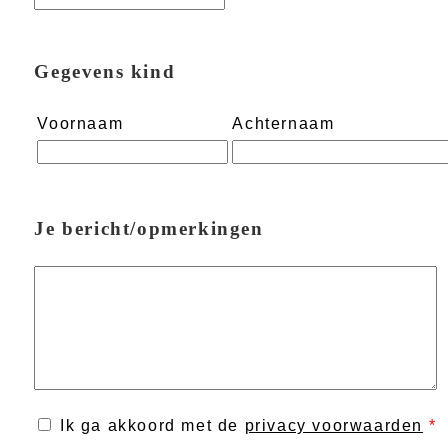
Gegevens kind
Voornaam
Achternaam
Je bericht/opmerkingen
Ik ga akkoord met de
privacy voorwaarden
*