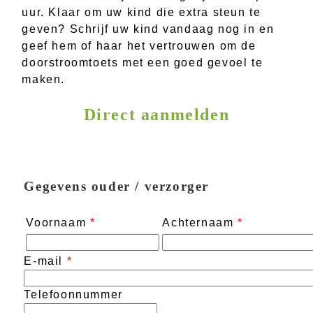
uur. Klaar om uw kind die extra steun te
geven? Schrijf uw kind vandaag nog in en
geef hem of haar het vertrouwen om de
doorstroomtoets met een goed gevoel te
maken.
Direct aanmelden
Gegevens ouder / verzorger
Voornaam
*
Achternaam
*
E-mail
*
Telefoonnummer