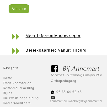
Verstuur
Meer informatie aanvragen
Bereikbaarheid vanuit Tilburg
Navigatie
Home
Orthopedagoog
Even voorstellen
Remedial teaching
06 35 64 62 43
Bijles
Huiswerk begeleiding
Doorstroomtoets