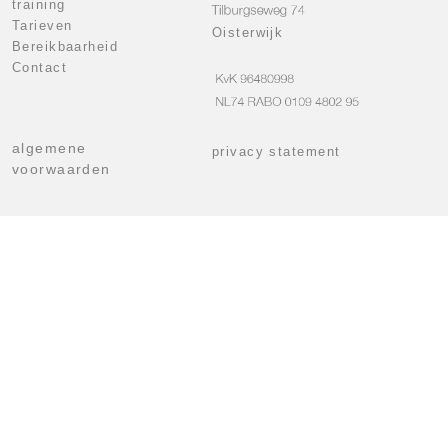
training
Tarieven
Oisterwijk
Bereikbaarheid
Contact
algemene
privacy statement
voorwaarden