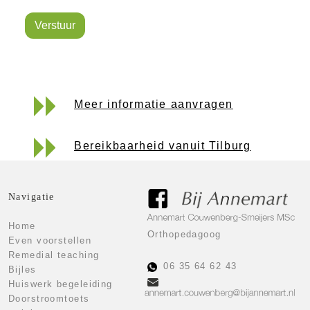
Verstuur
Meer informatie aanvragen
Bereikbaarheid vanuit Tilburg
Navigatie
Home
Orthopedagoog
Even voorstellen
Remedial teaching
06 35 64 62 43
Bijles
Huiswerk begeleiding
Doorstroomtoets