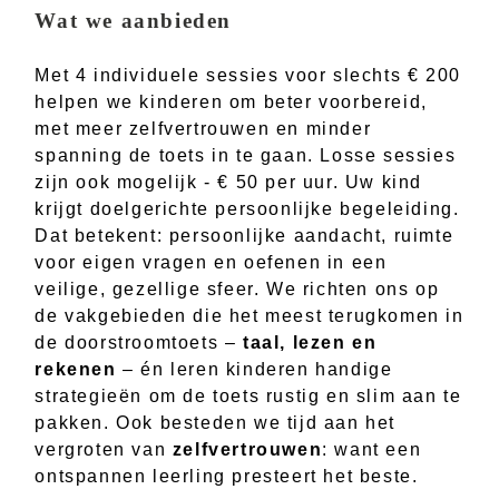
Wat we aanbieden
Met 4 individuele sessies voor slechts € 200
helpen we kinderen om beter voorbereid,
met meer zelfvertrouwen en minder
spanning de toets in te gaan. Losse sessies
zijn ook mogelijk - € 50 per uur. Uw kind
krijgt doelgerichte persoonlijke begeleiding.
Dat betekent: persoonlijke aandacht, ruimte
voor eigen vragen en oefenen in een
veilige, gezellige sfeer. We richten ons op
de vakgebieden die het meest terugkomen in
de doorstroomtoets –
taal, lezen en
rekenen
– én leren kinderen handige
strategieën om de toets rustig en slim aan te
pakken. Ook besteden we tijd aan het
vergroten van
zelfvertrouwen
: want een
ontspannen leerling presteert het beste.