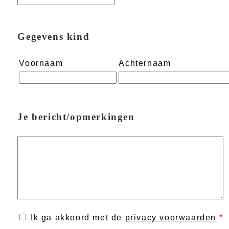
Gegevens kind
Voornaam
Achternaam
Je bericht/opmerkingen
Ik ga akkoord met de
privacy voorwaarden
*