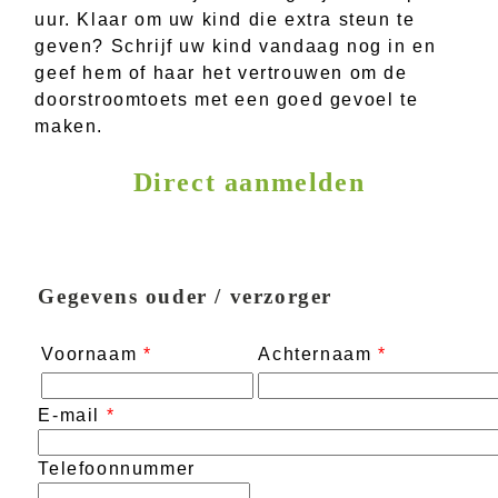
uur. Klaar om uw kind die extra steun te
geven? Schrijf uw kind vandaag nog in en
geef hem of haar het vertrouwen om de
doorstroomtoets met een goed gevoel te
maken.
Direct aanmelden
Gegevens ouder / verzorger
Voornaam
*
Achternaam
*
E-mail
*
Telefoonnummer