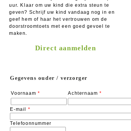
uur. Klaar om uw kind die extra steun te
geven? Schrijf uw kind vandaag nog in en
geef hem of haar het vertrouwen om de
doorstroomtoets met een goed gevoel te
maken.
Direct aanmelden
Gegevens ouder / verzorger
Voornaam
*
Achternaam
*
E-mail
*
Telefoonnummer