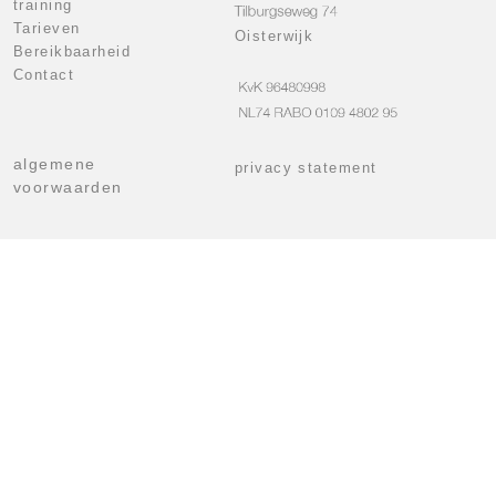
training
Tarieven
Oisterwijk
Bereikbaarheid
Contact
algemene
privacy statement
voorwaarden