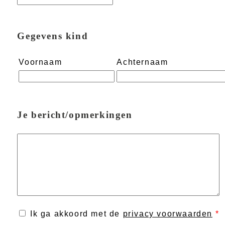
Gegevens kind
Voornaam
Achternaam
Je bericht/opmerkingen
Ik ga akkoord met de
privacy voorwaarden
*