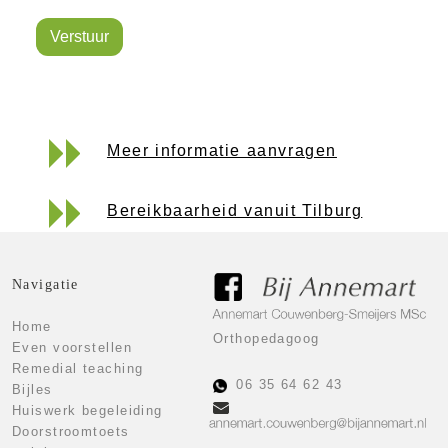
Verstuur
Meer informatie aanvragen
Bereikbaarheid vanuit Tilburg
Navigatie
Home
Orthopedagoog
Even voorstellen
Remedial teaching
06 35 64 62 43
Bijles
Huiswerk begeleiding
Doorstroomtoets