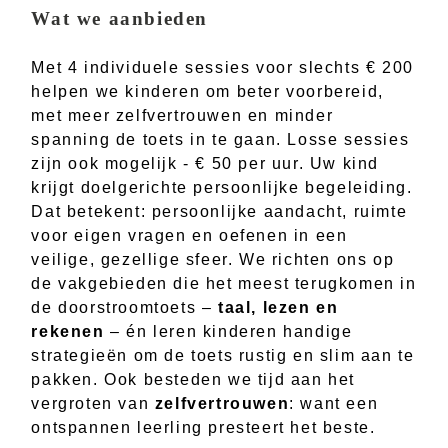
Wat we aanbieden
Met 4 individuele sessies voor slechts € 200
helpen we kinderen om beter voorbereid,
met meer zelfvertrouwen en minder
spanning de toets in te gaan. Losse sessies
zijn ook mogelijk - € 50 per uur. Uw kind
krijgt doelgerichte persoonlijke begeleiding.
Dat betekent: persoonlijke aandacht, ruimte
voor eigen vragen en oefenen in een
veilige, gezellige sfeer. We richten ons op
de vakgebieden die het meest terugkomen in
de doorstroomtoets –
taal, lezen en
rekenen
– én leren kinderen handige
strategieën om de toets rustig en slim aan te
pakken. Ook besteden we tijd aan het
vergroten van
zelfvertrouwen
: want een
ontspannen leerling presteert het beste.