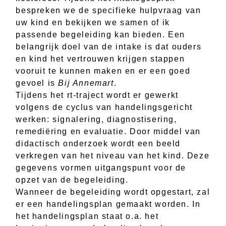
bespreken we de specifieke hulpvraag van
uw kind en bekijken we samen of ik
passende begeleiding kan bieden. Een
belangrijk doel van de intake is dat ouders
en kind het vertrouwen krijgen stappen
vooruit te kunnen maken en er een goed
gevoel is
Bij Annemart
.
Tijdens het rt-traject wordt er gewerkt
volgens de cyclus van handelingsgericht
werken: signalering, diagnostisering,
remediëring en evaluatie. Door middel van
didactisch onderzoek wordt een beeld
verkregen van het niveau van het kind. Deze
gegevens vormen uitgangspunt voor de
opzet van de begeleiding.
Wanneer de begeleiding wordt opgestart, zal
er een handelingsplan gemaakt worden. In
het handelingsplan staat o.a. het