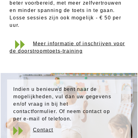
beter voorbereid, met meer zelfvertrouwen
en minder spanning de toets in te gaan.
Losse sessies zijn ook mogelijk - € 50 per
uur.
Meer informatie of inschrijven voor
de doorstroomtoets-training
Indien u benieuwd bent naar de
mogelijkheden, vul dan uw gegevens
en/of vraag in bij het
contactformulier. Of neem contact op
per e-mail of telefoon.
Contact