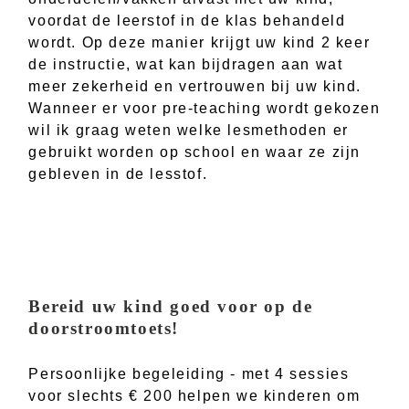
voordat de leerstof in de klas behandeld
wordt. Op deze manier krijgt uw kind 2 keer
de instructie, wat kan bijdragen aan wat
meer zekerheid en vertrouwen bij uw kind.
Wanneer er voor pre-teaching wordt gekozen
wil ik graag weten welke lesmethoden er
gebruikt worden op school en waar ze zijn
gebleven in de lesstof.
Bereid uw kind goed voor op de
doorstroomtoets!
Persoonlijke begeleiding - met 4 sessies
voor slechts € 200 helpen we kinderen om