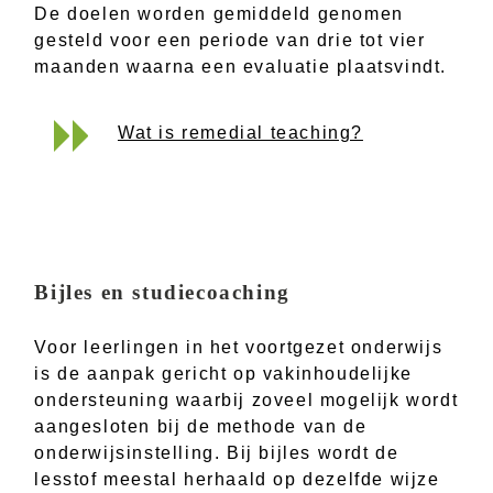
De doelen worden gemiddeld genomen
gesteld voor een periode van drie tot vier
maanden waarna een evaluatie plaatsvindt.
Wat is remedial teaching?
Bijles en studiecoaching
Voor leerlingen in het voortgezet onderwijs
is de aanpak gericht op vakinhoudelijke
ondersteuning waarbij zoveel mogelijk wordt
aangesloten bij de methode van de
onderwijsinstelling. Bij bijles wordt de
lesstof meestal herhaald op dezelfde wijze