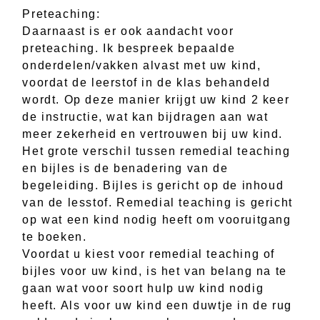
Preteaching:
Daarnaast is er ook aandacht voor
preteaching. Ik bespreek bepaalde
onderdelen/vakken alvast met uw kind,
voordat de leerstof in de klas behandeld
wordt. Op deze manier krijgt uw kind 2 keer
de instructie, wat kan bijdragen aan wat
meer zekerheid en vertrouwen bij uw kind.
Het grote verschil tussen remedial teaching
en bijles is de benadering van de
begeleiding. Bijles is gericht op de inhoud
van de lesstof. Remedial teaching is gericht
op wat een kind nodig heeft om vooruitgang
te boeken.
Voordat u kiest voor remedial teaching of
bijles voor uw kind, is het van belang na te
gaan wat voor soort hulp uw kind nodig
heeft. Als voor uw kind een duwtje in de rug