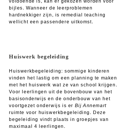
voldoende is, kan er gekozen worden voor
bijles. Wanneer de leerproblemen
hardnekkiger zijn, is remedial teaching
wellicht een passendere uitkomst.
Huiswerk begeleiding
Huiswerkbegeleiding: sommige kinderen
vinden het lastig om een planning te maken
met het huiswerk wat ze van school krijgen.
Voor leerlingen uit de bovenbouw van het
basisonderwijs en de onderbouw van het
voortgezet onderwijs is er
Bij Annemart
ruimte voor huiswerkbegeleiding. Deze
begeleiding vindt plaats in groepjes van
maximaal 4 leerlingen.