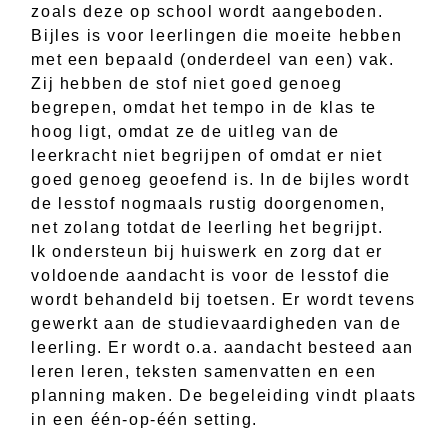
zoals deze op school wordt aangeboden.
Bijles is voor leerlingen die moeite hebben
met een bepaald (onderdeel van een) vak.
Zij hebben de stof niet goed genoeg
begrepen, omdat het tempo in de klas te
hoog ligt, omdat ze de uitleg van de
leerkracht niet begrijpen of omdat er niet
goed genoeg geoefend is. In de bijles wordt
de lesstof nogmaals rustig doorgenomen,
net zolang totdat de leerling het begrijpt.
Ik ondersteun bij huiswerk en zorg dat er
voldoende aandacht is voor de lesstof die
wordt behandeld bij toetsen. Er wordt tevens
gewerkt aan de studievaardigheden van de
leerling. Er wordt o.a. aandacht besteed aan
leren leren, teksten samenvatten en een
planning maken. De begeleiding vindt plaats
in een één-op-één setting.