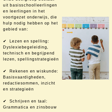
uit basisschoolleerlingen
en leerlingen in het
voortgezet onderwijs, die
hulp nodig hebben op het
gebied van:
✔ Lezen en spelling:
Dyslexiebegeleiding,
technisch en begrijpend
lezen, spellingstrategieën
✔ Rekenen en wiskunde:
Basisvaardigheden,
redactiesommen, inzicht
en strategieën
✔ Schrijven en taal:
Grammatica en zinsbouw