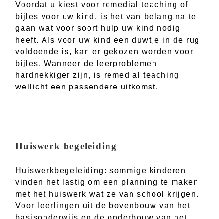
Voordat u kiest voor remedial teaching of
bijles voor uw kind, is het van belang na te
gaan wat voor soort hulp uw kind nodig
heeft. Als voor uw kind een duwtje in de rug
voldoende is, kan er gekozen worden voor
bijles. Wanneer de leerproblemen
hardnekkiger zijn, is remedial teaching
wellicht een passendere uitkomst.
Huiswerk begeleiding
Huiswerkbegeleiding: sommige kinderen
vinden het lastig om een planning te maken
met het huiswerk wat ze van school krijgen.
Voor leerlingen uit de bovenbouw van het
basisonderwijs en de onderbouw van het