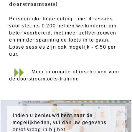
doorstroomtoets!
Persoonlijke begeleiding - met 4 sessies
voor slechts € 200 helpen we kinderen om
beter voorbereid, met meer zelfvertrouwen
en minder spanning de toets in te gaan.
Losse sessies zijn ook mogelijk - € 50 per
uur.
Meer informatie of inschrijven voor
de doorstroomtoets-training
Indien u benieuwd bent naar de
mogelijkheden, vul dan uw gegevens
en/of vraag in bij het