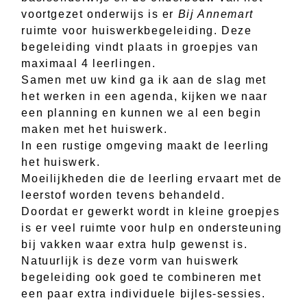
voortgezet onderwijs is er
Bij Annemart
ruimte voor huiswerkbegeleiding. Deze
begeleiding vindt plaats in groepjes van
maximaal 4 leerlingen.
Samen met uw kind ga ik aan de slag met
het werken in een agenda, kijken we naar
een planning en kunnen we al een begin
maken met het huiswerk.
In een rustige omgeving maakt de leerling
het huiswerk.
Moeilijkheden die de leerling ervaart met de
leerstof worden tevens behandeld.
Doordat er gewerkt wordt in kleine groepjes
is er veel ruimte voor hulp en ondersteuning
bij vakken waar extra hulp gewenst is.
Natuurlijk is deze vorm van huiswerk
begeleiding ook goed te combineren met
een paar extra individuele bijles-sessies.