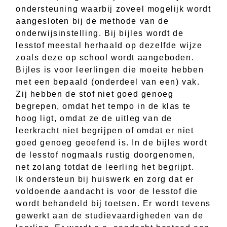
ondersteuning waarbij zoveel mogelijk wordt
aangesloten bij de methode van de
onderwijsinstelling. Bij bijles wordt de
lesstof meestal herhaald op dezelfde wijze
zoals deze op school wordt aangeboden.
Bijles is voor leerlingen die moeite hebben
met een bepaald (onderdeel van een) vak.
Zij hebben de stof niet goed genoeg
begrepen, omdat het tempo in de klas te
hoog ligt, omdat ze de uitleg van de
leerkracht niet begrijpen of omdat er niet
goed genoeg geoefend is. In de bijles wordt
de lesstof nogmaals rustig doorgenomen,
net zolang totdat de leerling het begrijpt.
Ik ondersteun bij huiswerk en zorg dat er
voldoende aandacht is voor de lesstof die
wordt behandeld bij toetsen. Er wordt tevens
gewerkt aan de studievaardigheden van de