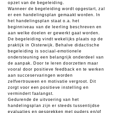
opzet van de begeleiding.
Wanneer de begeleiding wordt opgestart, zal
er een handelingsplan gemaakt worden. In
het handelingsplan staat o.a. het
beginniveau van de leerling beschreven en
aan welke doelen er gewerkt gaat worden.
De begeleiding vindt wekelijks plaats op de
praktijk in Oisterwijk. Behalve didactische
begeleiding is sociaal-emotionele
ondersteuning een belangrijk onderdeel van
de aanpak. Door te leren doorzetten maar
vooral door positieve feedback en te werken
aan succeservaringen worden
zelfvertrouwen en motivatie vergroot. Dit
zorgt voor een positieve instelling en
vermindert faalangst.
Gedurende de uitvoering van het
handelingsplan zijn er steeds tussentijdse
evaluaties en gesprekken met ouders en/of