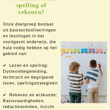
spelling of
rekenen?
Onze doelgroep bestaat
uit basisschoolleerlingen
en leerlingen in het
voortgezet onderwijs, die
hulp nodig hebben op het
gebied van:
✔ Lezen en spelling:
Dyslexiebegeleiding,
technisch en begrijpend
lezen, spellingstrategieën
✔ Rekenen en wiskunde:
Basisvaardigheden,
redactiesommen, inzicht