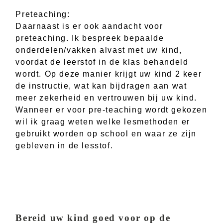
Preteaching:
Daarnaast is er ook aandacht voor
preteaching. Ik bespreek bepaalde
onderdelen/vakken alvast met uw kind,
voordat de leerstof in de klas behandeld
wordt. Op deze manier krijgt uw kind 2 keer
de instructie, wat kan bijdragen aan wat
meer zekerheid en vertrouwen bij uw kind.
Wanneer er voor pre-teaching wordt gekozen
wil ik graag weten welke lesmethoden er
gebruikt worden op school en waar ze zijn
gebleven in de lesstof.
Bereid uw kind goed voor op de