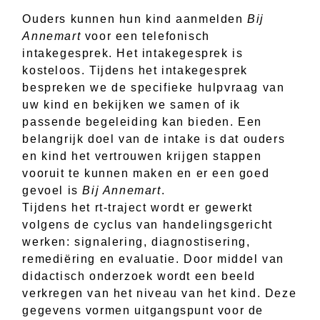
Ouders kunnen hun kind aanmelden
Bij
Annemart
voor een telefonisch
intakegesprek. Het intakegesprek is
kosteloos. Tijdens het intakegesprek
bespreken we de specifieke hulpvraag van
uw kind en bekijken we samen of ik
passende begeleiding kan bieden. Een
belangrijk doel van de intake is dat ouders
en kind het vertrouwen krijgen stappen
vooruit te kunnen maken en er een goed
gevoel is
Bij Annemart
.
Tijdens het rt-traject wordt er gewerkt
volgens de cyclus van handelingsgericht
werken: signalering, diagnostisering,
remediëring en evaluatie. Door middel van
didactisch onderzoek wordt een beeld
verkregen van het niveau van het kind. Deze
gegevens vormen uitgangspunt voor de