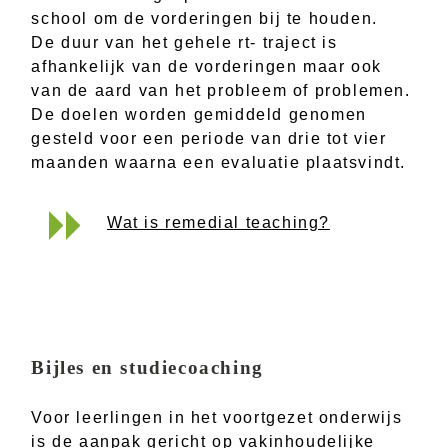
school om de vorderingen bij te houden.
De duur van het gehele rt- traject is
afhankelijk van de vorderingen maar ook
van de aard van het probleem of problemen.
De doelen worden gemiddeld genomen
gesteld voor een periode van drie tot vier
maanden waarna een evaluatie plaatsvindt.
Wat is remedial teaching?
Bijles en studiecoaching
Voor leerlingen in het voortgezet onderwijs
is de aanpak gericht op vakinhoudelijke