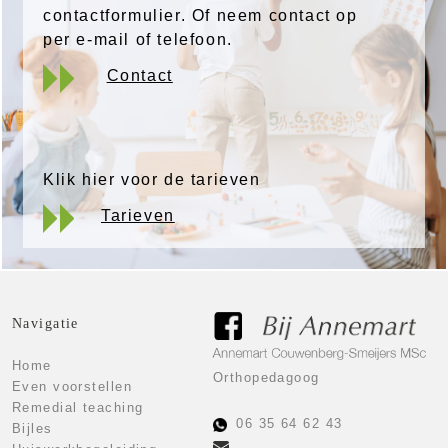
contactformulier. Of neem contact op
per e-mail of telefoon.
Contact
Klik hier voor de tarieven
Tarieven
Navigatie
Home
Orthopedagoog
Even voorstellen
Remedial teaching
06 35 64 62 43
Bijles