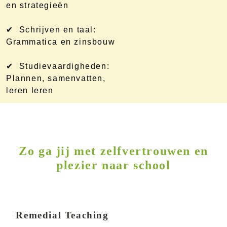
en strategieën
✔ Schrijven en taal:
Grammatica en zinsbouw
✔ Studievaardigheden:
Plannen, samenvatten,
leren leren
Zo ga jij met zelfvertrouwen en
plezier naar school
Remedial Teaching