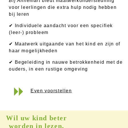
Bij Annemart
biedt maatwerkondersteuning
voor leerlingen die extra hulp nodig hebben
bij leren
✔ Individuele aandacht voor een specifiek
(leer-) probleem
✔ Maatwerk uitgaande van het kind en zijn of
haar mogelijkheden
✔ Begeleiding in nauwe betrokkenheid met de
ouders, in een rustige omgeving
Even voorstellen
Wil uw kind beter
worden in lezen,