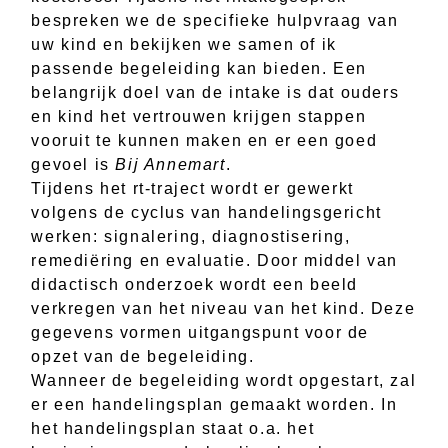
bespreken we de specifieke hulpvraag van
uw kind en bekijken we samen of ik
passende begeleiding kan bieden. Een
belangrijk doel van de intake is dat ouders
en kind het vertrouwen krijgen stappen
vooruit te kunnen maken en er een goed
gevoel is
Bij Annemart
.
Tijdens het rt-traject wordt er gewerkt
volgens de cyclus van handelingsgericht
werken: signalering, diagnostisering,
remediëring en evaluatie. Door middel van
didactisch onderzoek wordt een beeld
verkregen van het niveau van het kind. Deze
gegevens vormen uitgangspunt voor de
opzet van de begeleiding.
Wanneer de begeleiding wordt opgestart, zal
er een handelingsplan gemaakt worden. In
het handelingsplan staat o.a. het