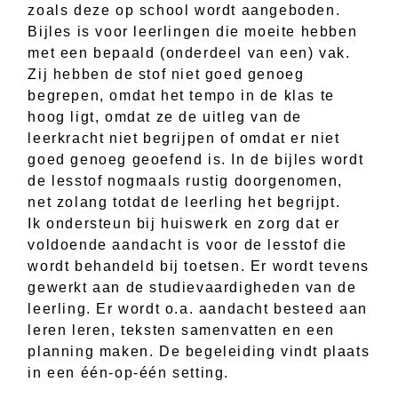
zoals deze op school wordt aangeboden.
Bijles is voor leerlingen die moeite hebben
met een bepaald (onderdeel van een) vak.
Zij hebben de stof niet goed genoeg
begrepen, omdat het tempo in de klas te
hoog ligt, omdat ze de uitleg van de
leerkracht niet begrijpen of omdat er niet
goed genoeg geoefend is. In de bijles wordt
de lesstof nogmaals rustig doorgenomen,
net zolang totdat de leerling het begrijpt.
Ik ondersteun bij huiswerk en zorg dat er
voldoende aandacht is voor de lesstof die
wordt behandeld bij toetsen. Er wordt tevens
gewerkt aan de studievaardigheden van de
leerling. Er wordt o.a. aandacht besteed aan
leren leren, teksten samenvatten en een
planning maken. De begeleiding vindt plaats
in een één-op-één setting.