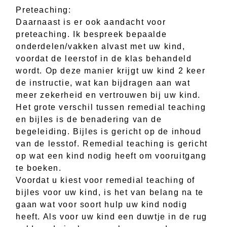
Preteaching:
Daarnaast is er ook aandacht voor
preteaching. Ik bespreek bepaalde
onderdelen/vakken alvast met uw kind,
voordat de leerstof in de klas behandeld
wordt. Op deze manier krijgt uw kind 2 keer
de instructie, wat kan bijdragen aan wat
meer zekerheid en vertrouwen bij uw kind.
Het grote verschil tussen remedial teaching
en bijles is de benadering van de
begeleiding. Bijles is gericht op de inhoud
van de lesstof. Remedial teaching is gericht
op wat een kind nodig heeft om vooruitgang
te boeken.
Voordat u kiest voor remedial teaching of
bijles voor uw kind, is het van belang na te
gaan wat voor soort hulp uw kind nodig
heeft. Als voor uw kind een duwtje in de rug