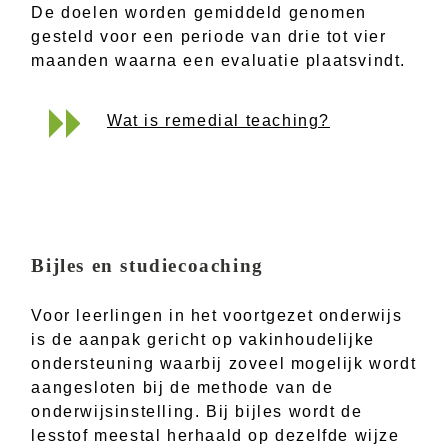
De doelen worden gemiddeld genomen
gesteld voor een periode van drie tot vier
maanden waarna een evaluatie plaatsvindt.
Wat is remedial teaching?
Bijles en studiecoaching
Voor leerlingen in het voortgezet onderwijs
is de aanpak gericht op vakinhoudelijke
ondersteuning waarbij zoveel mogelijk wordt
aangesloten bij de methode van de
onderwijsinstelling. Bij bijles wordt de
lesstof meestal herhaald op dezelfde wijze