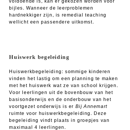
voldoende is, kan er gekozen worden voor
bijles. Wanneer de leerproblemen
hardnekkiger zijn, is remedial teaching
wellicht een passendere uitkomst.
Huiswerk begeleiding
Huiswerkbegeleiding: sommige kinderen
vinden het lastig om een planning te maken
met het huiswerk wat ze van school krijgen.
Voor leerlingen uit de bovenbouw van het
basisonderwijs en de onderbouw van het
voortgezet onderwijs is er
Bij Annemart
ruimte voor huiswerkbegeleiding. Deze
begeleiding vindt plaats in groepjes van
maximaal 4 leerlingen.