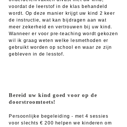
voordat de leerstof in de klas behandeld
wordt. Op deze manier krijgt uw kind 2 keer
de instructie, wat kan bijdragen aan wat
meer zekerheid en vertrouwen bij uw kind.
Wanneer er voor pre-teaching wordt gekozen
wil ik graag weten welke lesmethoden er
gebruikt worden op school en waar ze zijn
gebleven in de lesstof.
Bereid uw kind goed voor op de
doorstroomtoets!
Persoonlijke begeleiding - met 4 sessies
voor slechts € 200 helpen we kinderen om