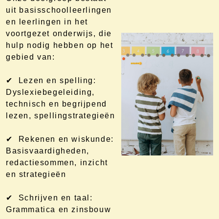
uit basisschoolleerlingen
en leerlingen in het
voortgezet onderwijs, die
hulp nodig hebben op het
gebied van:
✔ Lezen en spelling:
Dyslexiebegeleiding,
technisch en begrijpend
lezen, spellingstrategieën
✔ Rekenen en wiskunde:
Basisvaardigheden,
redactiesommen, inzicht
en strategieën
✔ Schrijven en taal:
Grammatica en zinsbouw