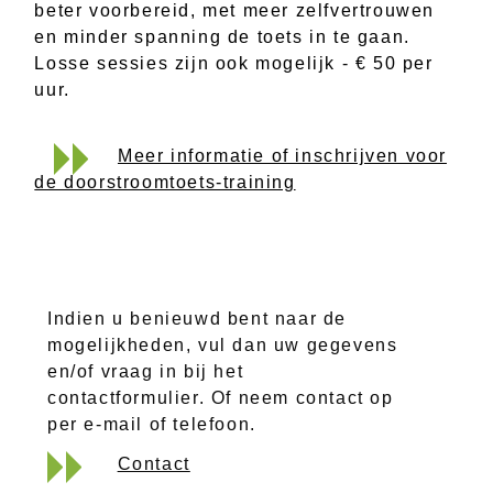
beter voorbereid, met meer zelfvertrouwen
en minder spanning de toets in te gaan.
Losse sessies zijn ook mogelijk - € 50 per
uur.
Meer informatie of inschrijven voor
de doorstroomtoets-training
Indien u benieuwd bent naar de
mogelijkheden, vul dan uw gegevens
en/of vraag in bij het
contactformulier. Of neem contact op
per e-mail of telefoon.
Contact