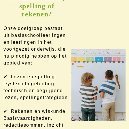
spelling of
rekenen?
Onze doelgroep bestaat
uit basisschoolleerlingen
en leerlingen in het
voortgezet onderwijs, die
hulp nodig hebben op het
gebied van:
✔ Lezen en spelling:
Dyslexiebegeleiding,
technisch en begrijpend
lezen, spellingstrategieën
✔ Rekenen en wiskunde:
Basisvaardigheden,
redactiesommen, inzicht