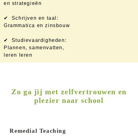
en strategieën
✔ Schrijven en taal:
Grammatica en zinsbouw
✔ Studievaardigheden:
Plannen, samenvatten,
leren leren
Zo ga jij met zelfvertrouwen en
plezier naar school
Remedial Teaching