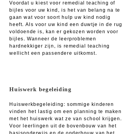
Voordat u kiest voor remedial teaching of
bijles voor uw kind, is het van belang na te
gaan wat voor soort hulp uw kind nodig
heeft. Als voor uw kind een duwtje in de rug
voldoende is, kan er gekozen worden voor
bijles. Wanneer de leerproblemen
hardnekkiger zijn, is remedial teaching
wellicht een passendere uitkomst.
Huiswerk begeleiding
Huiswerkbegeleiding: sommige kinderen
vinden het lastig om een planning te maken
met het huiswerk wat ze van school krijgen.
Voor leerlingen uit de bovenbouw van het
basisonderwijs en de onderbouw van het