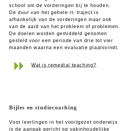
school om de vorderingen bij te houden.
De duur van het gehele rt- traject is
afhankelijk van de vorderingen maar ook
van de aard van het probleem of problemen.
De doelen worden gemiddeld genomen
gesteld voor een periode van drie tot vier
maanden waarna een evaluatie plaatsvindt.
Wat is remedial teaching?
Bijles en studiecoaching
Voor leerlingen in het voortgezet onderwijs
is de aanpak gericht op vakinhoudelijke