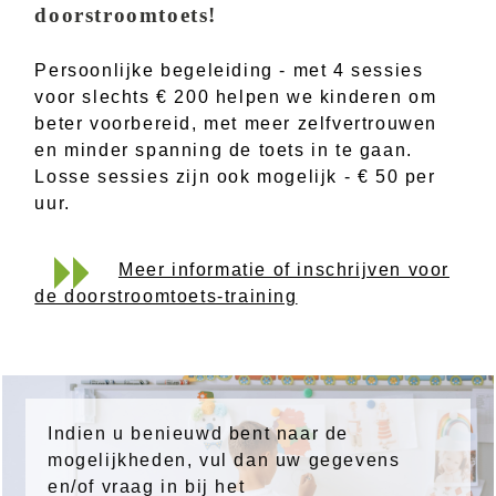
doorstroomtoets!
Persoonlijke begeleiding - met 4 sessies
voor slechts € 200 helpen we kinderen om
beter voorbereid, met meer zelfvertrouwen
en minder spanning de toets in te gaan.
Losse sessies zijn ook mogelijk - € 50 per
uur.
Meer informatie of inschrijven voor
de doorstroomtoets-training
Indien u benieuwd bent naar de
mogelijkheden, vul dan uw gegevens
en/of vraag in bij het