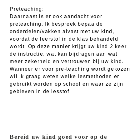
Preteaching:
Daarnaast is er ook aandacht voor
preteaching. Ik bespreek bepaalde
onderdelen/vakken alvast met uw kind,
voordat de leerstof in de klas behandeld
wordt. Op deze manier krijgt uw kind 2 keer
de instructie, wat kan bijdragen aan wat
meer zekerheid en vertrouwen bij uw kind.
Wanneer er voor pre-teaching wordt gekozen
wil ik graag weten welke lesmethoden er
gebruikt worden op school en waar ze zijn
gebleven in de lesstof.
Bereid uw kind goed voor op de