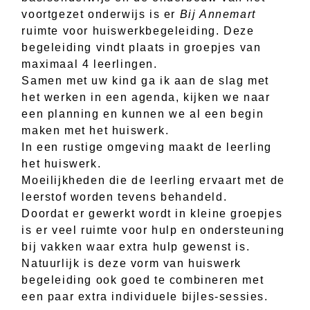
voortgezet onderwijs is er
Bij Annemart
ruimte voor huiswerkbegeleiding. Deze
begeleiding vindt plaats in groepjes van
maximaal 4 leerlingen.
Samen met uw kind ga ik aan de slag met
het werken in een agenda, kijken we naar
een planning en kunnen we al een begin
maken met het huiswerk.
In een rustige omgeving maakt de leerling
het huiswerk.
Moeilijkheden die de leerling ervaart met de
leerstof worden tevens behandeld.
Doordat er gewerkt wordt in kleine groepjes
is er veel ruimte voor hulp en ondersteuning
bij vakken waar extra hulp gewenst is.
Natuurlijk is deze vorm van huiswerk
begeleiding ook goed te combineren met
een paar extra individuele bijles-sessies.