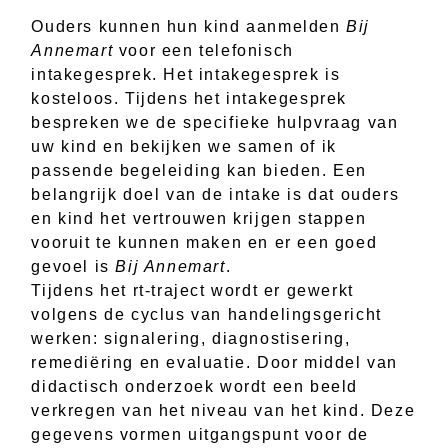
Ouders kunnen hun kind aanmelden
Bij
Annemart
voor een telefonisch
intakegesprek. Het intakegesprek is
kosteloos. Tijdens het intakegesprek
bespreken we de specifieke hulpvraag van
uw kind en bekijken we samen of ik
passende begeleiding kan bieden. Een
belangrijk doel van de intake is dat ouders
en kind het vertrouwen krijgen stappen
vooruit te kunnen maken en er een goed
gevoel is
Bij Annemart
.
Tijdens het rt-traject wordt er gewerkt
volgens de cyclus van handelingsgericht
werken: signalering, diagnostisering,
remediëring en evaluatie. Door middel van
didactisch onderzoek wordt een beeld
verkregen van het niveau van het kind. Deze
gegevens vormen uitgangspunt voor de