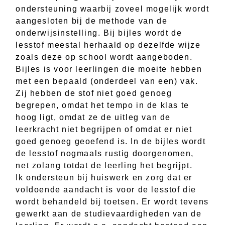
ondersteuning waarbij zoveel mogelijk wordt
aangesloten bij de methode van de
onderwijsinstelling. Bij bijles wordt de
lesstof meestal herhaald op dezelfde wijze
zoals deze op school wordt aangeboden.
Bijles is voor leerlingen die moeite hebben
met een bepaald (onderdeel van een) vak.
Zij hebben de stof niet goed genoeg
begrepen, omdat het tempo in de klas te
hoog ligt, omdat ze de uitleg van de
leerkracht niet begrijpen of omdat er niet
goed genoeg geoefend is. In de bijles wordt
de lesstof nogmaals rustig doorgenomen,
net zolang totdat de leerling het begrijpt.
Ik ondersteun bij huiswerk en zorg dat er
voldoende aandacht is voor de lesstof die
wordt behandeld bij toetsen. Er wordt tevens
gewerkt aan de studievaardigheden van de