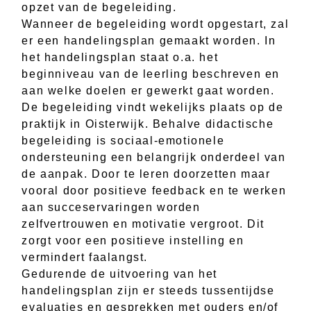
opzet van de begeleiding.
Wanneer de begeleiding wordt opgestart, zal
er een handelingsplan gemaakt worden. In
het handelingsplan staat o.a. het
beginniveau van de leerling beschreven en
aan welke doelen er gewerkt gaat worden.
De begeleiding vindt wekelijks plaats op de
praktijk in Oisterwijk. Behalve didactische
begeleiding is sociaal-emotionele
ondersteuning een belangrijk onderdeel van
de aanpak. Door te leren doorzetten maar
vooral door positieve feedback en te werken
aan succeservaringen worden
zelfvertrouwen en motivatie vergroot. Dit
zorgt voor een positieve instelling en
vermindert faalangst.
Gedurende de uitvoering van het
handelingsplan zijn er steeds tussentijdse
evaluaties en gesprekken met ouders en/of