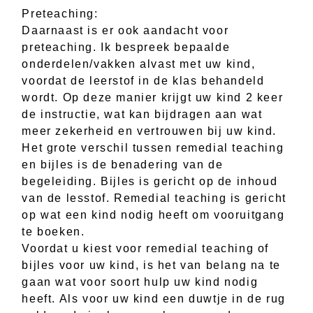
Preteaching:
Daarnaast is er ook aandacht voor
preteaching. Ik bespreek bepaalde
onderdelen/vakken alvast met uw kind,
voordat de leerstof in de klas behandeld
wordt. Op deze manier krijgt uw kind 2 keer
de instructie, wat kan bijdragen aan wat
meer zekerheid en vertrouwen bij uw kind.
Het grote verschil tussen remedial teaching
en bijles is de benadering van de
begeleiding. Bijles is gericht op de inhoud
van de lesstof. Remedial teaching is gericht
op wat een kind nodig heeft om vooruitgang
te boeken.
Voordat u kiest voor remedial teaching of
bijles voor uw kind, is het van belang na te
gaan wat voor soort hulp uw kind nodig
heeft. Als voor uw kind een duwtje in de rug