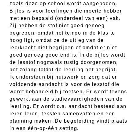
zoals deze op school wordt aangeboden.
Bijles is voor leerlingen die moeite hebben
met een bepaald (onderdeel van een) vak.
Zij hebben de stof niet goed genoeg
begrepen, omdat het tempo in de klas te
hoog ligt, omdat ze de uitleg van de
leerkracht niet begrijpen of omdat er niet
goed genoeg geoefend is. In de bijles wordt
de lesstof nogmaals rustig doorgenomen,
net zolang totdat de leerling het begrijpt.
Ik ondersteun bij huiswerk en zorg dat er
voldoende aandacht is voor de lesstof die
wordt behandeld bij toetsen. Er wordt tevens
gewerkt aan de studievaardigheden van de
leerling. Er wordt o.a. aandacht besteed aan
leren leren, teksten samenvatten en een
planning maken. De begeleiding vindt plaats
in een één-op-één setting.