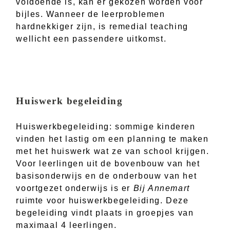
voldoende is, kan er gekozen worden voor
bijles. Wanneer de leerproblemen
hardnekkiger zijn, is remedial teaching
wellicht een passendere uitkomst.
Huiswerk begeleiding
Huiswerkbegeleiding: sommige kinderen
vinden het lastig om een planning te maken
met het huiswerk wat ze van school krijgen.
Voor leerlingen uit de bovenbouw van het
basisonderwijs en de onderbouw van het
voortgezet onderwijs is er
Bij Annemart
ruimte voor huiswerkbegeleiding. Deze
begeleiding vindt plaats in groepjes van
maximaal 4 leerlingen.