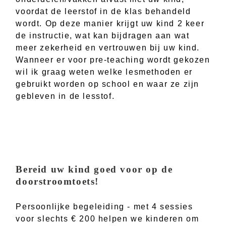
voordat de leerstof in de klas behandeld
wordt. Op deze manier krijgt uw kind 2 keer
de instructie, wat kan bijdragen aan wat
meer zekerheid en vertrouwen bij uw kind.
Wanneer er voor pre-teaching wordt gekozen
wil ik graag weten welke lesmethoden er
gebruikt worden op school en waar ze zijn
gebleven in de lesstof.
Bereid uw kind goed voor op de
doorstroomtoets!
Persoonlijke begeleiding - met 4 sessies
voor slechts € 200 helpen we kinderen om