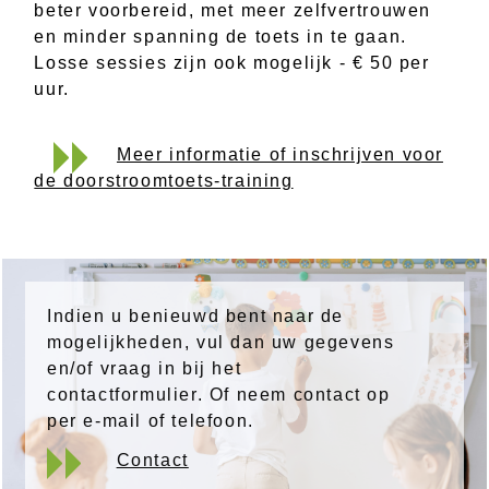
beter voorbereid, met meer zelfvertrouwen
en minder spanning de toets in te gaan.
Losse sessies zijn ook mogelijk - € 50 per
uur.
Meer informatie of inschrijven voor
de doorstroomtoets-training
Indien u benieuwd bent naar de
mogelijkheden, vul dan uw gegevens
en/of vraag in bij het
contactformulier. Of neem contact op
per e-mail of telefoon.
Contact