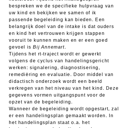
bespreken we de specifieke hulpvraag van
uw kind en bekijken we samen of ik
passende begeleiding kan bieden. Een
belangrijk doel van de intake is dat ouders
en kind het vertrouwen krijgen stappen
vooruit te kunnen maken en er een goed
gevoel is
Bij Annemart
.
Tijdens het rt-traject wordt er gewerkt
volgens de cyclus van handelingsgericht
werken: signalering, diagnostisering,
remediëring en evaluatie. Door middel van
didactisch onderzoek wordt een beeld
verkregen van het niveau van het kind. Deze
gegevens vormen uitgangspunt voor de
opzet van de begeleiding.
Wanneer de begeleiding wordt opgestart, zal
er een handelingsplan gemaakt worden. In
het handelingsplan staat o.a. het