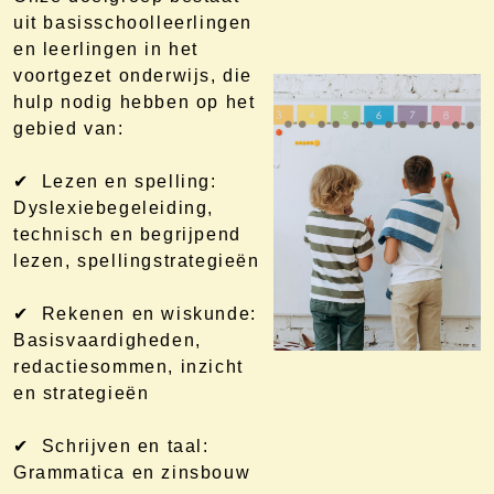
uit basisschoolleerlingen
en leerlingen in het
voortgezet onderwijs, die
hulp nodig hebben op het
gebied van:
✔ Lezen en spelling:
Dyslexiebegeleiding,
technisch en begrijpend
lezen, spellingstrategieën
✔ Rekenen en wiskunde:
Basisvaardigheden,
redactiesommen, inzicht
en strategieën
✔ Schrijven en taal:
Grammatica en zinsbouw