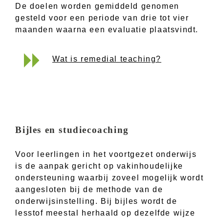
De doelen worden gemiddeld genomen
gesteld voor een periode van drie tot vier
maanden waarna een evaluatie plaatsvindt.
Wat is remedial teaching?
Bijles en studiecoaching
Voor leerlingen in het voortgezet onderwijs
is de aanpak gericht op vakinhoudelijke
ondersteuning waarbij zoveel mogelijk wordt
aangesloten bij de methode van de
onderwijsinstelling. Bij bijles wordt de
lesstof meestal herhaald op dezelfde wijze