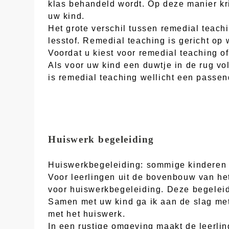
klas behandeld wordt. Op deze manier kri
uw kind.
Het grote verschil tussen remedial teachi
lesstof. Remedial teaching is gericht op
Voordat u kiest voor remedial teaching of
Als voor uw kind een duwtje in de rug vo
is remedial teaching wellicht een passen
Huiswerk begeleiding
Huiswerkbegeleiding: sommige kinderen v
Voor leerlingen uit de bovenbouw van he
voor huiswerkbegeleiding. Deze begeleidi
Samen met uw kind ga ik aan de slag me
met het huiswerk.
In een rustige omgeving maakt de leerlin