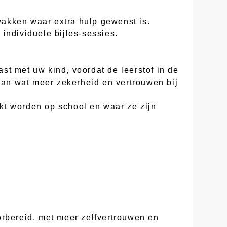
 vakken waar extra hulp gewenst is.
individuele bijles-sessies.
st met uw kind, voordat de leerstof in de
 aan wat meer zekerheid en vertrouwen bij
kt worden op school en waar ze zijn
orbereid, met meer zelfvertrouwen en