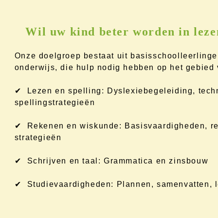
Wil uw kind beter worden in leze
Onze doelgroep bestaat uit basisschoolleerlinge
onderwijs, die hulp nodig hebben op het gebied 
✔ Lezen en spelling: Dyslexiebegeleiding, tech
spellingstrategieën
✔ Rekenen en wiskunde: Basisvaardigheden, re
strategieën
✔ Schrijven en taal: Grammatica en zinsbouw
✔ Studievaardigheden: Plannen, samenvatten, l