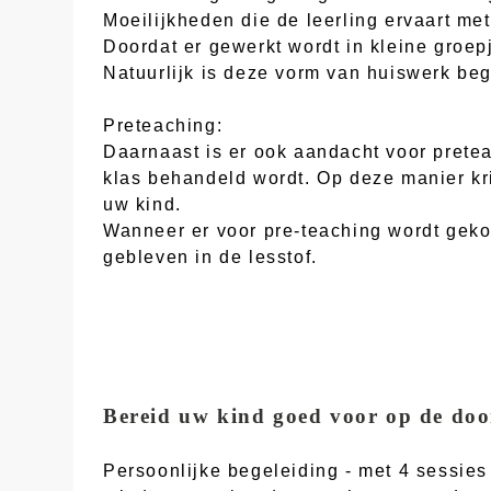
Moeilijkheden die de leerling ervaart me
Doordat er gewerkt wordt in kleine groep
Natuurlijk is deze vorm van huiswerk beg
Preteaching:
Daarnaast is er ook aandacht voor pretea
klas behandeld wordt. Op deze manier kri
uw kind.
Wanneer er voor pre-teaching wordt geko
gebleven in de lesstof.
Bereid uw kind goed voor op de doo
Persoonlijke begeleiding - met 4 sessie