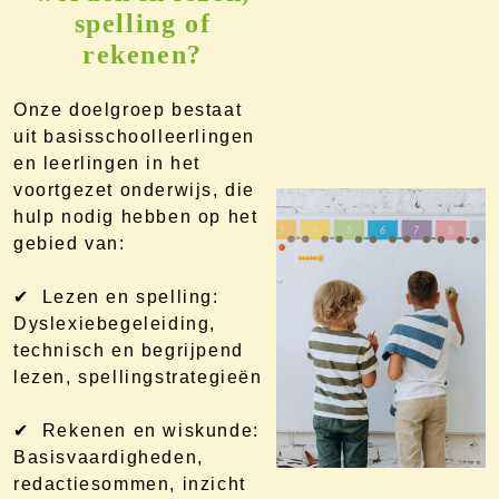
spelling of
rekenen?
Onze doelgroep bestaat
uit basisschoolleerlingen
en leerlingen in het
voortgezet onderwijs, die
hulp nodig hebben op het
gebied van:
✔ Lezen en spelling:
Dyslexiebegeleiding,
technisch en begrijpend
lezen, spellingstrategieën
✔ Rekenen en wiskunde:
Basisvaardigheden,
redactiesommen, inzicht