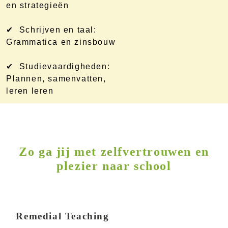
en strategieën
✔ Schrijven en taal:
Grammatica en zinsbouw
✔ Studievaardigheden:
Plannen, samenvatten,
leren leren
Zo ga jij met zelfvertrouwen en
plezier naar school
Remedial Teaching