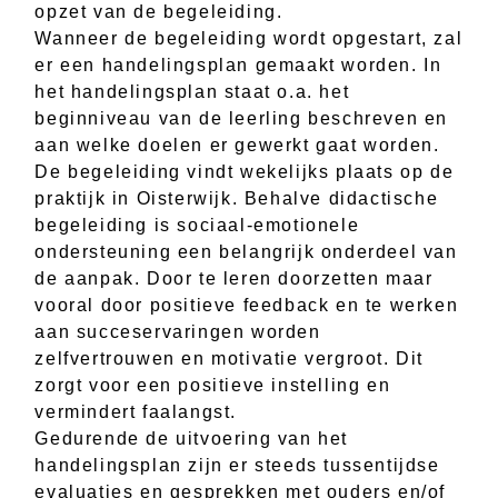
opzet van de begeleiding.
Wanneer de begeleiding wordt opgestart, zal
er een handelingsplan gemaakt worden. In
het handelingsplan staat o.a. het
beginniveau van de leerling beschreven en
aan welke doelen er gewerkt gaat worden.
De begeleiding vindt wekelijks plaats op de
praktijk in Oisterwijk. Behalve didactische
begeleiding is sociaal-emotionele
ondersteuning een belangrijk onderdeel van
de aanpak. Door te leren doorzetten maar
vooral door positieve feedback en te werken
aan succeservaringen worden
zelfvertrouwen en motivatie vergroot. Dit
zorgt voor een positieve instelling en
vermindert faalangst.
Gedurende de uitvoering van het
handelingsplan zijn er steeds tussentijdse
evaluaties en gesprekken met ouders en/of