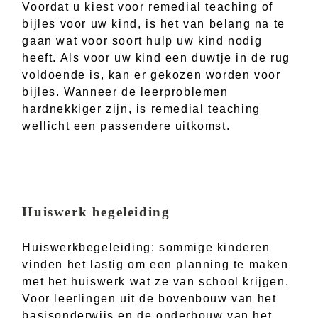
Voordat u kiest voor remedial teaching of
bijles voor uw kind, is het van belang na te
gaan wat voor soort hulp uw kind nodig
heeft. Als voor uw kind een duwtje in de rug
voldoende is, kan er gekozen worden voor
bijles. Wanneer de leerproblemen
hardnekkiger zijn, is remedial teaching
wellicht een passendere uitkomst.
Huiswerk begeleiding
Huiswerkbegeleiding: sommige kinderen
vinden het lastig om een planning te maken
met het huiswerk wat ze van school krijgen.
Voor leerlingen uit de bovenbouw van het
basisonderwijs en de onderbouw van het