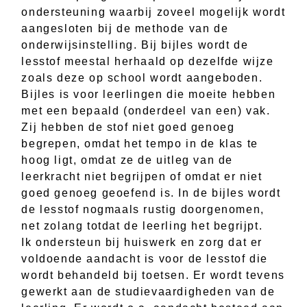
ondersteuning waarbij zoveel mogelijk wordt
aangesloten bij de methode van de
onderwijsinstelling. Bij bijles wordt de
lesstof meestal herhaald op dezelfde wijze
zoals deze op school wordt aangeboden.
Bijles is voor leerlingen die moeite hebben
met een bepaald (onderdeel van een) vak.
Zij hebben de stof niet goed genoeg
begrepen, omdat het tempo in de klas te
hoog ligt, omdat ze de uitleg van de
leerkracht niet begrijpen of omdat er niet
goed genoeg geoefend is. In de bijles wordt
de lesstof nogmaals rustig doorgenomen,
net zolang totdat de leerling het begrijpt.
Ik ondersteun bij huiswerk en zorg dat er
voldoende aandacht is voor de lesstof die
wordt behandeld bij toetsen. Er wordt tevens
gewerkt aan de studievaardigheden van de