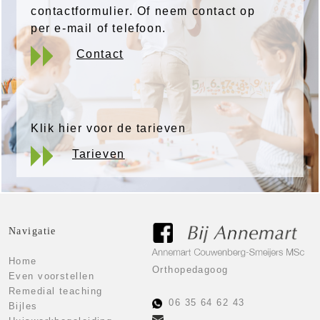
contactformulier. Of neem contact op
per e-mail of telefoon.
Contact
Klik hier voor de tarieven
Tarieven
Navigatie
Home
Orthopedagoog
Even voorstellen
Remedial teaching
06 35 64 62 43
Bijles