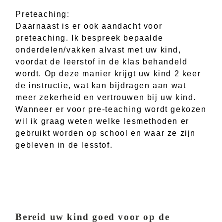
Preteaching:
Daarnaast is er ook aandacht voor
preteaching. Ik bespreek bepaalde
onderdelen/vakken alvast met uw kind,
voordat de leerstof in de klas behandeld
wordt. Op deze manier krijgt uw kind 2 keer
de instructie, wat kan bijdragen aan wat
meer zekerheid en vertrouwen bij uw kind.
Wanneer er voor pre-teaching wordt gekozen
wil ik graag weten welke lesmethoden er
gebruikt worden op school en waar ze zijn
gebleven in de lesstof.
Bereid uw kind goed voor op de