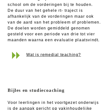
school om de vorderingen bij te houden.
De duur van het gehele rt- traject is
afhankelijk van de vorderingen maar ook
van de aard van het probleem of problemen.
De doelen worden gemiddeld genomen
gesteld voor een periode van drie tot vier
maanden waarna een evaluatie plaatsvindt.
Wat is remedial teaching?
Bijles en studiecoaching
Voor leerlingen in het voortgezet onderwijs
is de aanpak gericht op vakinhoudelijke