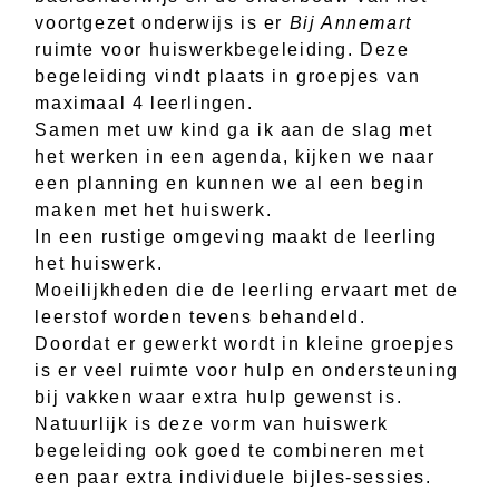
voortgezet onderwijs is er
Bij Annemart
ruimte voor huiswerkbegeleiding. Deze
begeleiding vindt plaats in groepjes van
maximaal 4 leerlingen.
Samen met uw kind ga ik aan de slag met
het werken in een agenda, kijken we naar
een planning en kunnen we al een begin
maken met het huiswerk.
In een rustige omgeving maakt de leerling
het huiswerk.
Moeilijkheden die de leerling ervaart met de
leerstof worden tevens behandeld.
Doordat er gewerkt wordt in kleine groepjes
is er veel ruimte voor hulp en ondersteuning
bij vakken waar extra hulp gewenst is.
Natuurlijk is deze vorm van huiswerk
begeleiding ook goed te combineren met
een paar extra individuele bijles-sessies.