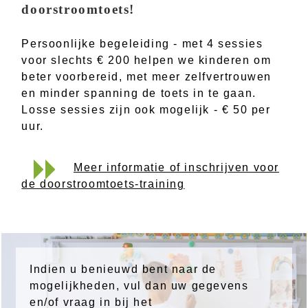
doorstroomtoets!
Persoonlijke begeleiding - met 4 sessies
voor slechts € 200 helpen we kinderen om
beter voorbereid, met meer zelfvertrouwen
en minder spanning de toets in te gaan.
Losse sessies zijn ook mogelijk - € 50 per
uur.
Meer informatie of inschrijven voor
de doorstroomtoets-training
Indien u benieuwd bent naar de
mogelijkheden, vul dan uw gegevens
en/of vraag in bij het