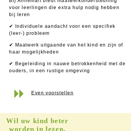
Bij Annemart
biedt maatwerkondersteuning
voor leerlingen die extra hulp nodig hebben
bij leren
✔ Individuele aandacht voor een specifiek
(leer-) probleem
✔ Maatwerk uitgaande van het kind en zijn of
haar mogelijkheden
✔ Begeleiding in nauwe betrokkenheid met de
ouders, in een rustige omgeving
Even voorstellen
Wil uw kind beter
worden in lezen,