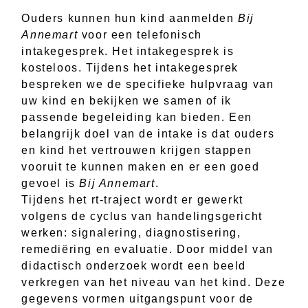
Ouders kunnen hun kind aanmelden
Bij
Annemart
voor een telefonisch
intakegesprek. Het intakegesprek is
kosteloos. Tijdens het intakegesprek
bespreken we de specifieke hulpvraag van
uw kind en bekijken we samen of ik
passende begeleiding kan bieden. Een
belangrijk doel van de intake is dat ouders
en kind het vertrouwen krijgen stappen
vooruit te kunnen maken en er een goed
gevoel is
Bij Annemart
.
Tijdens het rt-traject wordt er gewerkt
volgens de cyclus van handelingsgericht
werken: signalering, diagnostisering,
remediëring en evaluatie. Door middel van
didactisch onderzoek wordt een beeld
verkregen van het niveau van het kind. Deze
gegevens vormen uitgangspunt voor de