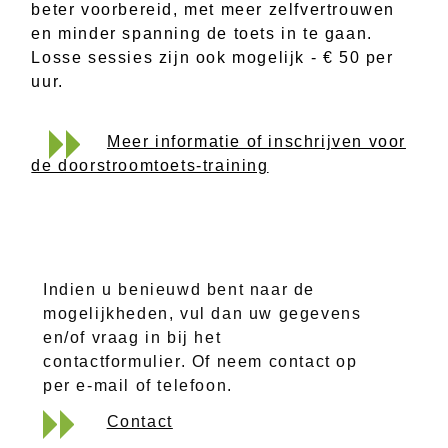
beter voorbereid, met meer zelfvertrouwen
en minder spanning de toets in te gaan.
Losse sessies zijn ook mogelijk - € 50 per
uur.
Meer informatie of inschrijven voor
de doorstroomtoets-training
Indien u benieuwd bent naar de
mogelijkheden, vul dan uw gegevens
en/of vraag in bij het
contactformulier. Of neem contact op
per e-mail of telefoon.
Contact