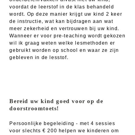
voordat de leerstof in de klas behandeld
wordt. Op deze manier krijgt uw kind 2 keer
de instructie, wat kan bijdragen aan wat
meer zekerheid en vertrouwen bij uw kind.
Wanneer er voor pre-teaching wordt gekozen
wil ik graag weten welke lesmethoden er
gebruikt worden op school en waar ze zijn
gebleven in de lesstof.
Bereid uw kind goed voor op de
doorstroomtoets!
Persoonlijke begeleiding - met 4 sessies
voor slechts € 200 helpen we kinderen om