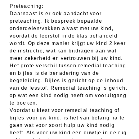
Preteaching:
Daarnaast is er ook aandacht voor
preteaching. Ik bespreek bepaalde
onderdelen/vakken alvast met uw kind,
voordat de leerstof in de klas behandeld
wordt. Op deze manier krijgt uw kind 2 keer
de instructie, wat kan bijdragen aan wat
meer zekerheid en vertrouwen bij uw kind.
Het grote verschil tussen remedial teaching
en bijles is de benadering van de
begeleiding. Bijles is gericht op de inhoud
van de lesstof. Remedial teaching is gericht
op wat een kind nodig heeft om vooruitgang
te boeken.
Voordat u kiest voor remedial teaching of
bijles voor uw kind, is het van belang na te
gaan wat voor soort hulp uw kind nodig
heeft. Als voor uw kind een duwtje in de rug