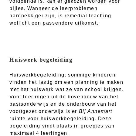
voldoende is, kan er gekozen worden voor
bijles. Wanneer de leerproblemen
hardnekkiger zijn, is remedial teaching
wellicht een passendere uitkomst.
Huiswerk begeleiding
Huiswerkbegeleiding: sommige kinderen
vinden het lastig om een planning te maken
met het huiswerk wat ze van school krijgen.
Voor leerlingen uit de bovenbouw van het
basisonderwijs en de onderbouw van het
voortgezet onderwijs is er
Bij Annemart
ruimte voor huiswerkbegeleiding. Deze
begeleiding vindt plaats in groepjes van
maximaal 4 leerlingen.