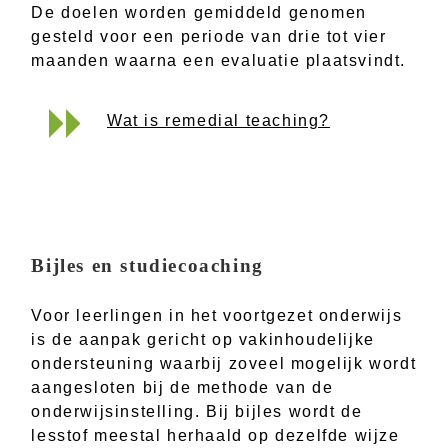
De doelen worden gemiddeld genomen
gesteld voor een periode van drie tot vier
maanden waarna een evaluatie plaatsvindt.
Wat is remedial teaching?
Bijles en studiecoaching
Voor leerlingen in het voortgezet onderwijs
is de aanpak gericht op vakinhoudelijke
ondersteuning waarbij zoveel mogelijk wordt
aangesloten bij de methode van de
onderwijsinstelling. Bij bijles wordt de
lesstof meestal herhaald op dezelfde wijze