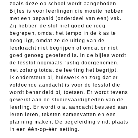
zoals deze op school wordt aangeboden.
Bijles is voor leerlingen die moeite hebben
met een bepaald (onderdeel van een) vak.
Zij hebben de stof niet goed genoeg
begrepen, omdat het tempo in de klas te
hoog ligt, omdat ze de uitleg van de
leerkracht niet begrijpen of omdat er niet
goed genoeg geoefend is. In de bijles wordt
de lesstof nogmaals rustig doorgenomen,
net zolang totdat de leerling het begrijpt.
Ik ondersteun bij huiswerk en zorg dat er
voldoende aandacht is voor de lesstof die
wordt behandeld bij toetsen. Er wordt tevens
gewerkt aan de studievaardigheden van de
leerling. Er wordt o.a. aandacht besteed aan
leren leren, teksten samenvatten en een
planning maken. De begeleiding vindt plaats
in een één-op-één setting.