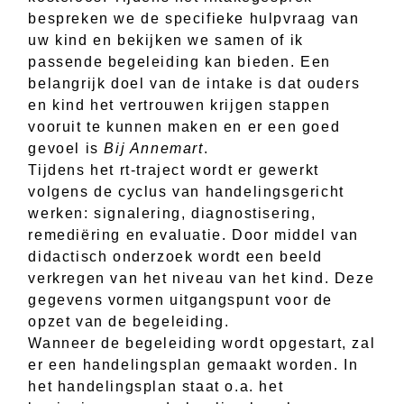
bespreken we de specifieke hulpvraag van
uw kind en bekijken we samen of ik
passende begeleiding kan bieden. Een
belangrijk doel van de intake is dat ouders
en kind het vertrouwen krijgen stappen
vooruit te kunnen maken en er een goed
gevoel is
Bij Annemart
.
Tijdens het rt-traject wordt er gewerkt
volgens de cyclus van handelingsgericht
werken: signalering, diagnostisering,
remediëring en evaluatie. Door middel van
didactisch onderzoek wordt een beeld
verkregen van het niveau van het kind. Deze
gegevens vormen uitgangspunt voor de
opzet van de begeleiding.
Wanneer de begeleiding wordt opgestart, zal
er een handelingsplan gemaakt worden. In
het handelingsplan staat o.a. het