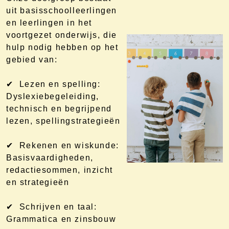
uit basisschoolleerlingen
en leerlingen in het
voortgezet onderwijs, die
hulp nodig hebben op het
gebied van:
✔ Lezen en spelling:
Dyslexiebegeleiding,
technisch en begrijpend
lezen, spellingstrategieën
✔ Rekenen en wiskunde:
Basisvaardigheden,
redactiesommen, inzicht
en strategieën
✔ Schrijven en taal:
Grammatica en zinsbouw