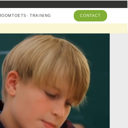
OOMTOETS- TRAINING
CONTACT