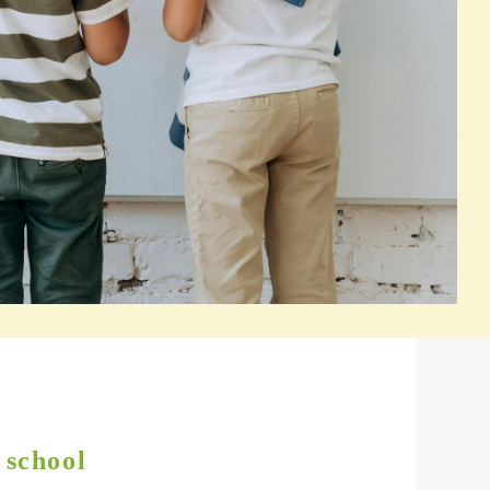
 school