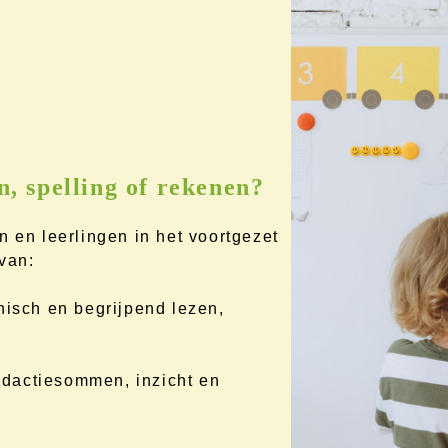
n, spelling of rekenen?
n en leerlingen in het voortgezet
van:
nisch en begrijpend lezen,
dactiesommen, inzicht en