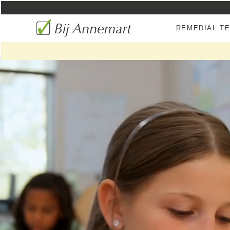
REMEDIAL T