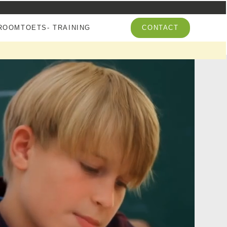
OOMTOETS- TRAINING
CONTACT