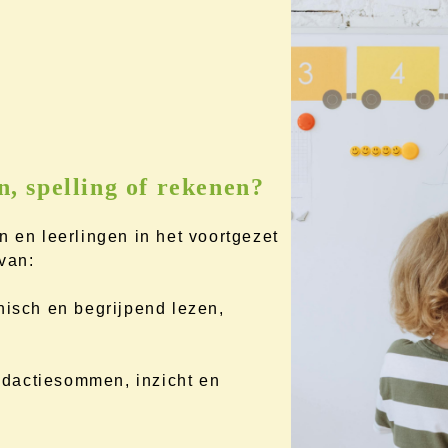
n, spelling of rekenen?
n en leerlingen in het voortgezet
van:
nisch en begrijpend lezen,
dactiesommen, inzicht en