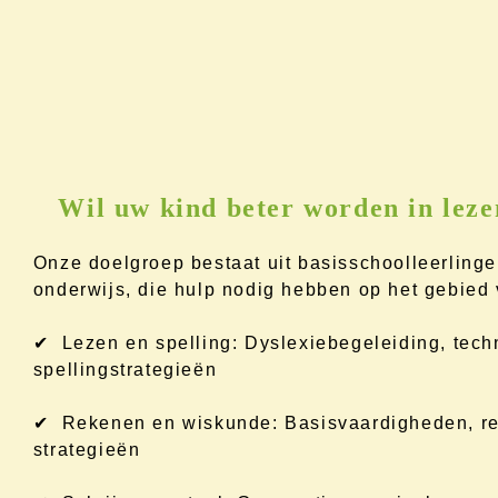
Wil uw kind beter worden in leze
Onze doelgroep bestaat uit basisschoolleerlinge
onderwijs, die hulp nodig hebben op het gebied 
✔ Lezen en spelling: Dyslexiebegeleiding, tech
spellingstrategieën
✔ Rekenen en wiskunde: Basisvaardigheden, re
strategieën