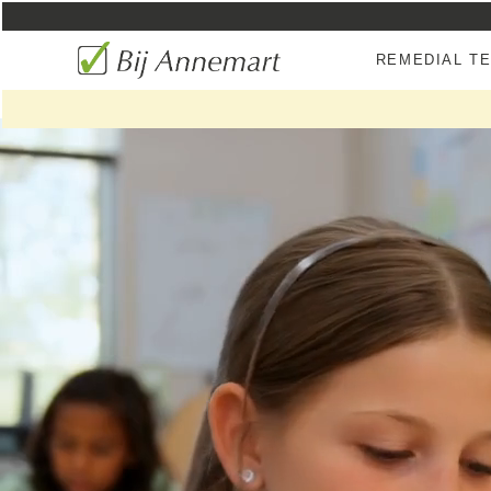
REMEDIAL T