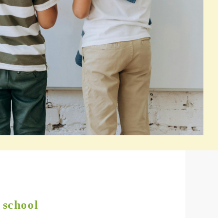
 school