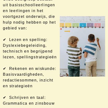
uit basisschoolleerlingen
en leerlingen in het
voortgezet onderwijs, die
hulp nodig hebben op het
gebied van:
✔ Lezen en spelling:
Dyslexiebegeleiding,
technisch en begrijpend
lezen, spellingstrategieën
✔ Rekenen en wiskunde:
Basisvaardigheden,
redactiesommen, inzicht
en strategieën
✔ Schrijven en taal:
Grammatica en zinsbouw