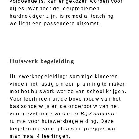
voldoende is, kan er gekozen worden voor
bijles. Wanneer de leerproblemen
hardnekkiger zijn, is remedial teaching
wellicht een passendere uitkomst.
Huiswerk begeleiding
Huiswerkbegeleiding: sommige kinderen
vinden het lastig om een planning te maken
met het huiswerk wat ze van school krijgen.
Voor leerlingen uit de bovenbouw van het
basisonderwijs en de onderbouw van het
voortgezet onderwijs is er
Bij Annemart
ruimte voor huiswerkbegeleiding. Deze
begeleiding vindt plaats in groepjes van
maximaal 4 leerlingen.