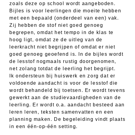
zoals deze op school wordt aangeboden.
Bijles is voor leerlingen die moeite hebben
met een bepaald (onderdeel van een) vak.
Zij hebben de stof niet goed genoeg
begrepen, omdat het tempo in de klas te
hoog ligt, omdat ze de uitleg van de
leerkracht niet begrijpen of omdat er niet
goed genoeg geoefend is. In de bijles wordt
de lesstof nogmaals rustig doorgenomen,
net zolang totdat de leerling het begrijpt.
Ik ondersteun bij huiswerk en zorg dat er
voldoende aandacht is voor de lesstof die
wordt behandeld bij toetsen. Er wordt tevens
gewerkt aan de studievaardigheden van de
leerling. Er wordt o.a. aandacht besteed aan
leren leren, teksten samenvatten en een
planning maken. De begeleiding vindt plaats
in een één-op-één setting.