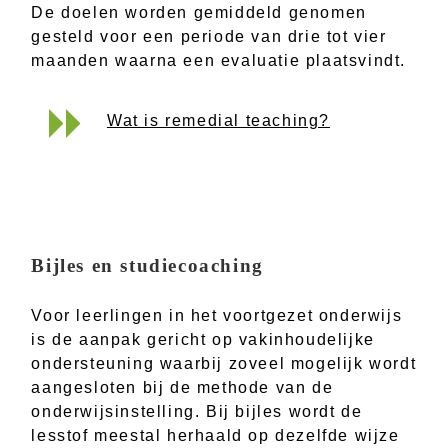
De doelen worden gemiddeld genomen
gesteld voor een periode van drie tot vier
maanden waarna een evaluatie plaatsvindt.
Wat is remedial teaching?
Bijles en studiecoaching
Voor leerlingen in het voortgezet onderwijs
is de aanpak gericht op vakinhoudelijke
ondersteuning waarbij zoveel mogelijk wordt
aangesloten bij de methode van de
onderwijsinstelling. Bij bijles wordt de
lesstof meestal herhaald op dezelfde wijze