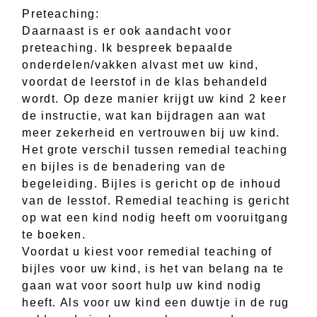
Preteaching:
Daarnaast is er ook aandacht voor
preteaching. Ik bespreek bepaalde
onderdelen/vakken alvast met uw kind,
voordat de leerstof in de klas behandeld
wordt. Op deze manier krijgt uw kind 2 keer
de instructie, wat kan bijdragen aan wat
meer zekerheid en vertrouwen bij uw kind.
Het grote verschil tussen remedial teaching
en bijles is de benadering van de
begeleiding. Bijles is gericht op de inhoud
van de lesstof. Remedial teaching is gericht
op wat een kind nodig heeft om vooruitgang
te boeken.
Voordat u kiest voor remedial teaching of
bijles voor uw kind, is het van belang na te
gaan wat voor soort hulp uw kind nodig
heeft. Als voor uw kind een duwtje in de rug