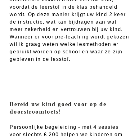
voordat de leerstof in de klas behandeld
wordt. Op deze manier krijgt uw kind 2 keer
de instructie, wat kan bijdragen aan wat
meer zekerheid en vertrouwen bij uw kind.
Wanneer er voor pre-teaching wordt gekozen
wil ik graag weten welke lesmethoden er
gebruikt worden op school en waar ze zijn
gebleven in de lesstof.
Bereid uw kind goed voor op de
doorstroomtoets!
Persoonlijke begeleiding - met 4 sessies
voor slechts € 200 helpen we kinderen om