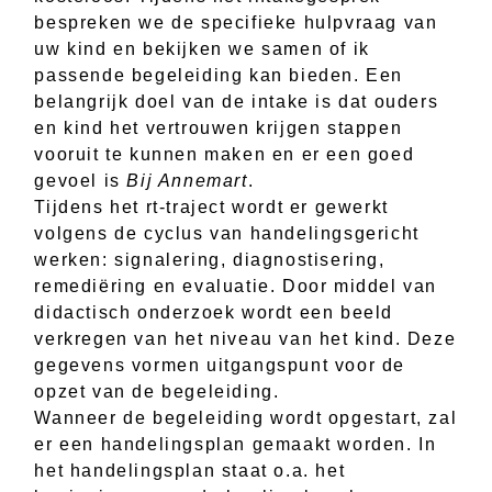
bespreken we de specifieke hulpvraag van
uw kind en bekijken we samen of ik
passende begeleiding kan bieden. Een
belangrijk doel van de intake is dat ouders
en kind het vertrouwen krijgen stappen
vooruit te kunnen maken en er een goed
gevoel is
Bij Annemart
.
Tijdens het rt-traject wordt er gewerkt
volgens de cyclus van handelingsgericht
werken: signalering, diagnostisering,
remediëring en evaluatie. Door middel van
didactisch onderzoek wordt een beeld
verkregen van het niveau van het kind. Deze
gegevens vormen uitgangspunt voor de
opzet van de begeleiding.
Wanneer de begeleiding wordt opgestart, zal
er een handelingsplan gemaakt worden. In
het handelingsplan staat o.a. het