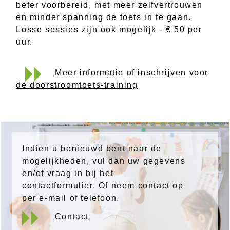
beter voorbereid, met meer zelfvertrouwen
en minder spanning de toets in te gaan.
Losse sessies zijn ook mogelijk - € 50 per
uur.
Meer informatie of inschrijven voor
de doorstroomtoets-training
Indien u benieuwd bent naar de
mogelijkheden, vul dan uw gegevens
en/of vraag in bij het
contactformulier. Of neem contact op
per e-mail of telefoon.
Contact