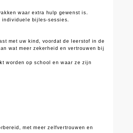
 vakken waar extra hulp gewenst is.
individuele bijles-sessies.
st met uw kind, voordat de leerstof in de
 aan wat meer zekerheid en vertrouwen bij
kt worden op school en waar ze zijn
orbereid, met meer zelfvertrouwen en