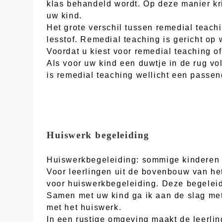
klas behandeld wordt. Op deze manier kri
uw kind.
Het grote verschil tussen remedial teachi
lesstof. Remedial teaching is gericht op
Voordat u kiest voor remedial teaching of
Als voor uw kind een duwtje in de rug vo
is remedial teaching wellicht een passen
Huiswerk begeleiding
Huiswerkbegeleiding: sommige kinderen v
Voor leerlingen uit de bovenbouw van he
voor huiswerkbegeleiding. Deze begeleidi
Samen met uw kind ga ik aan de slag me
met het huiswerk.
In een rustige omgeving maakt de leerlin