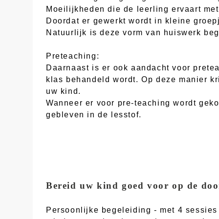
Moeilijkheden die de leerling ervaart me
Doordat er gewerkt wordt in kleine groep
Natuurlijk is deze vorm van huiswerk beg
Preteaching:
Daarnaast is er ook aandacht voor pretea
klas behandeld wordt. Op deze manier kri
uw kind.
Wanneer er voor pre-teaching wordt geko
gebleven in de lesstof.
Bereid uw kind goed voor op de doo
Persoonlijke begeleiding - met 4 sessie