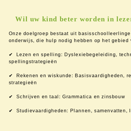
Wil uw kind beter worden in leze
Onze doelgroep bestaat uit basisschoolleerlinge
onderwijs, die hulp nodig hebben op het gebied 
✔ Lezen en spelling: Dyslexiebegeleiding, tech
spellingstrategieën
✔ Rekenen en wiskunde: Basisvaardigheden, re
strategieën
✔ Schrijven en taal: Grammatica en zinsbouw
✔ Studievaardigheden: Plannen, samenvatten, l