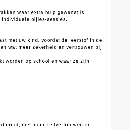
 vakken waar extra hulp gewenst is.
individuele bijles-sessies.
st met uw kind, voordat de leerstof in de
 aan wat meer zekerheid en vertrouwen bij
kt worden op school en waar ze zijn
orbereid, met meer zelfvertrouwen en