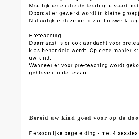
Moeilijkheden die de leerling ervaart me
Doordat er gewerkt wordt in kleine groep
Natuurlijk is deze vorm van huiswerk beg
Preteaching:
Daarnaast is er ook aandacht voor pretea
klas behandeld wordt. Op deze manier kri
uw kind.
Wanneer er voor pre-teaching wordt geko
gebleven in de lesstof.
Bereid uw kind goed voor op de doo
Persoonlijke begeleiding - met 4 sessie