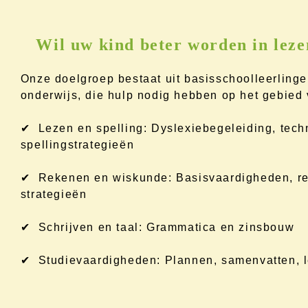
Wil uw kind beter worden in leze
Onze doelgroep bestaat uit basisschoolleerlinge
onderwijs, die hulp nodig hebben op het gebied 
✔ Lezen en spelling: Dyslexiebegeleiding, tech
spellingstrategieën
✔ Rekenen en wiskunde: Basisvaardigheden, re
strategieën
✔ Schrijven en taal: Grammatica en zinsbouw
✔ Studievaardigheden: Plannen, samenvatten, l