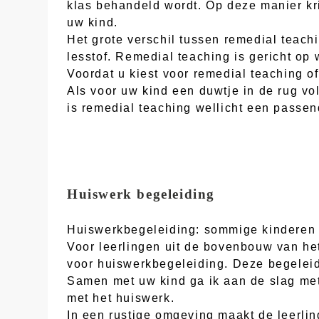
klas behandeld wordt. Op deze manier kri
uw kind.
Het grote verschil tussen remedial teachi
lesstof. Remedial teaching is gericht op
Voordat u kiest voor remedial teaching of
Als voor uw kind een duwtje in de rug vo
is remedial teaching wellicht een passen
Huiswerk begeleiding
Huiswerkbegeleiding: sommige kinderen v
Voor leerlingen uit de bovenbouw van he
voor huiswerkbegeleiding. Deze begeleidi
Samen met uw kind ga ik aan de slag me
met het huiswerk.
In een rustige omgeving maakt de leerlin