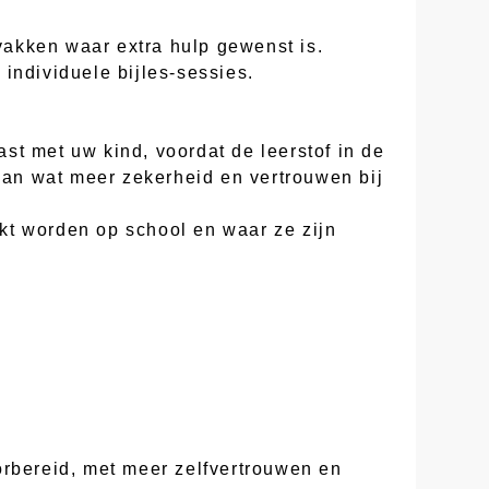
 vakken waar extra hulp gewenst is.
individuele bijles-sessies.
st met uw kind, voordat de leerstof in de
 aan wat meer zekerheid en vertrouwen bij
kt worden op school en waar ze zijn
orbereid, met meer zelfvertrouwen en