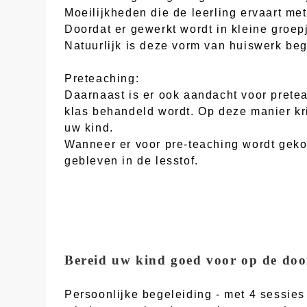
Moeilijkheden die de leerling ervaart me
Doordat er gewerkt wordt in kleine groep
Natuurlijk is deze vorm van huiswerk beg
Preteaching:
Daarnaast is er ook aandacht voor pretea
klas behandeld wordt. Op deze manier kri
uw kind.
Wanneer er voor pre-teaching wordt geko
gebleven in de lesstof.
Bereid uw kind goed voor op de doo
Persoonlijke begeleiding - met 4 sessie