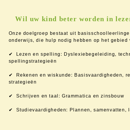
Wil uw kind beter worden in leze
Onze doelgroep bestaat uit basisschoolleerlinge
onderwijs, die hulp nodig hebben op het gebied 
✔ Lezen en spelling: Dyslexiebegeleiding, tech
spellingstrategieën
✔ Rekenen en wiskunde: Basisvaardigheden, re
strategieën
✔ Schrijven en taal: Grammatica en zinsbouw
✔ Studievaardigheden: Plannen, samenvatten, l