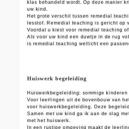
klas behandeld wordt. Op deze manier kri
uw kind.
Het grote verschil tussen remedial teachi
lesstof. Remedial teaching is gericht op
Voordat u kiest voor remedial teaching of
Als voor uw kind een duwtje in de rug vo
is remedial teaching wellicht een passen
Huiswerk begeleiding
Huiswerkbegeleiding: sommige kinderen v
Voor leerlingen uit de bovenbouw van he
voor huiswerkbegeleiding. Deze begeleidi
Samen met uw kind ga ik aan de slag me
met het huiswerk.
In een rustige omgeving maakt de leerlin