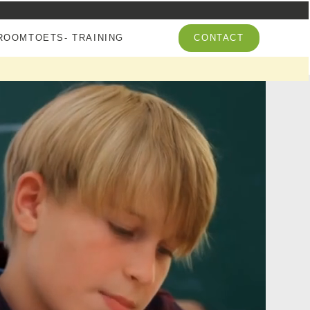
OOMTOETS- TRAINING
CONTACT