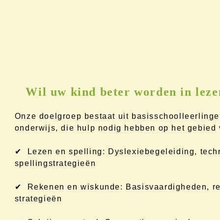
Wil uw kind beter worden in leze
Onze doelgroep bestaat uit basisschoolleerlinge
onderwijs, die hulp nodig hebben op het gebied 
✔ Lezen en spelling: Dyslexiebegeleiding, tech
spellingstrategieën
✔ Rekenen en wiskunde: Basisvaardigheden, re
strategieën