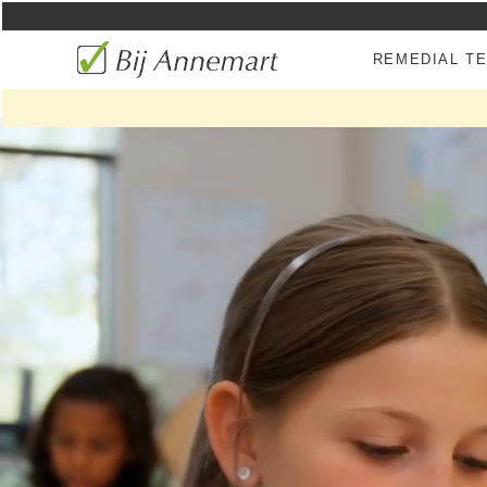
REMEDIAL T