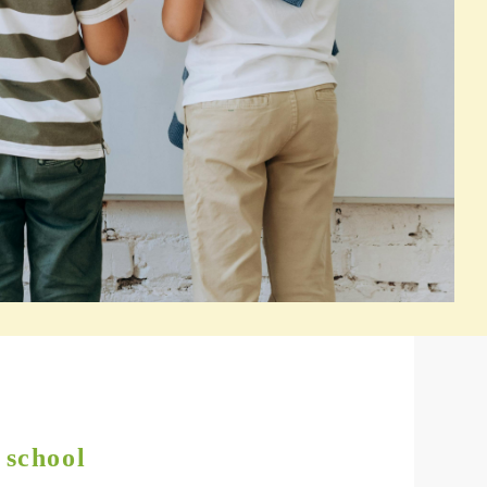
 school