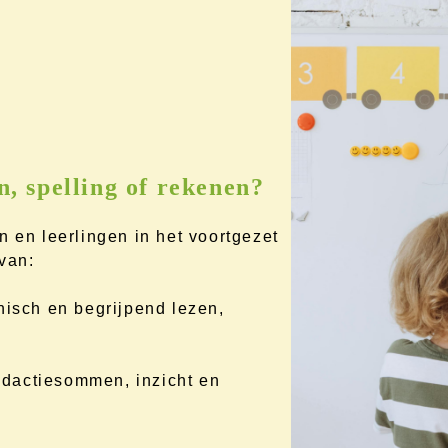
n, spelling of rekenen?
n en leerlingen in het voortgezet
van:
nisch en begrijpend lezen,
dactiesommen, inzicht en